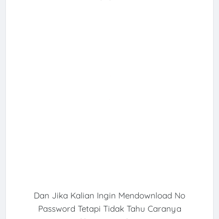
Dan Jika Kalian Ingin Mendownload No
Password Tetapi Tidak Tahu Caranya