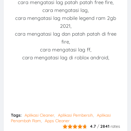
cara mengatasi lag patah patah free fire,
cara mengatasi lag,
cara mengatasi lag mobile legend ram 2gb
2021,
cara mengatasi lag dan patah patah di free
fire,
cara mengatasi lag ff,
cara mengatasi lag di roblox android,
Tags:
Aplikasi Cleaner
Aplikasi Pembersih
Aplikasi
Penambah Ram
Apps Cleaner
4.7
/
2841
rates