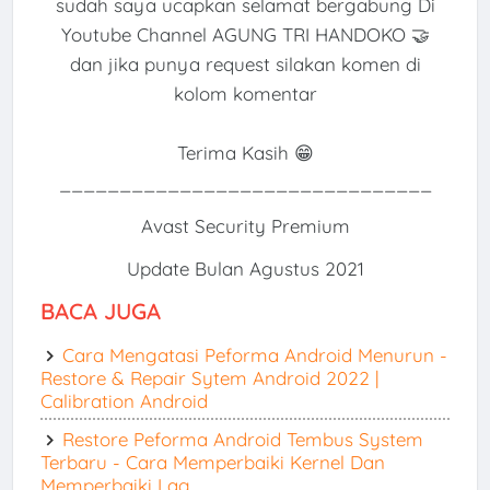
sudah saya ucapkan selamat bergabung Di
Youtube Channel AGUNG TRI HANDOKO 🤝
dan jika punya request silakan komen di
kolom komentar
Terima Kasih 😁
_______________________________
Avast Security Premium
Update Bulan Agustus 2021
BACA JUGA
Cara Mengatasi Peforma Android Menurun -
Restore & Repair Sytem Android 2022 |
Calibration Android
Restore Peforma Android Tembus System
Terbaru - Cara Memperbaiki Kernel Dan
Memperbaiki Lag