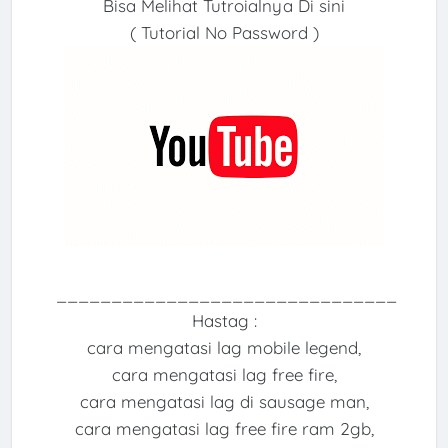
Bisa Melihat Tutroialnya Di sini
( Tutorial No Password )
_______________________________
Hastag :
cara mengatasi lag mobile legend,
cara mengatasi lag free fire,
cara mengatasi lag di sausage man,
cara mengatasi lag free fire ram 2gb,