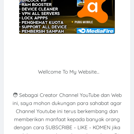
Wellcome To My Website...
🧑 Sebagai Creator Channel YouTube dan Web
ini, saya mohon dukungan para sahabat agar
Channel Youtube ini terus berkembang dan
memberikan manfaat kepada banyak orang
dengan cara SUBSCRIBE - LIKE - KOMEN jika