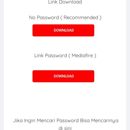
Link Download
No Password ( Recommended )
Link Password ( Mediafire )
Jika Ingin Mencari Password Bisa Mencarinya
di sini