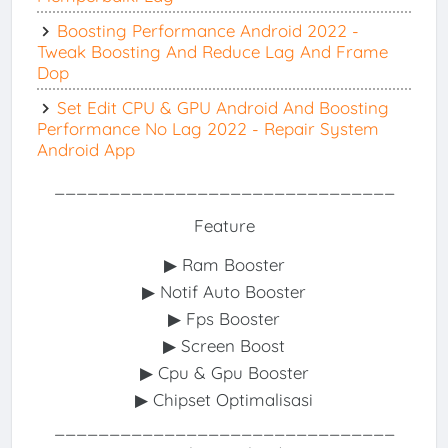
Boosting Performance Android 2022 -
Tweak Boosting And Reduce Lag And Frame
Dop
Set Edit CPU & GPU Android And Boosting
Performance No Lag 2022 - Repair System
Android App
_______________________________
Feature
▶ Ram Booster
▶ Notif Auto Booster
▶ Fps Booster
▶ Screen Boost
▶ Cpu & Gpu Booster
▶ Chipset Optimalisasi
_______________________________