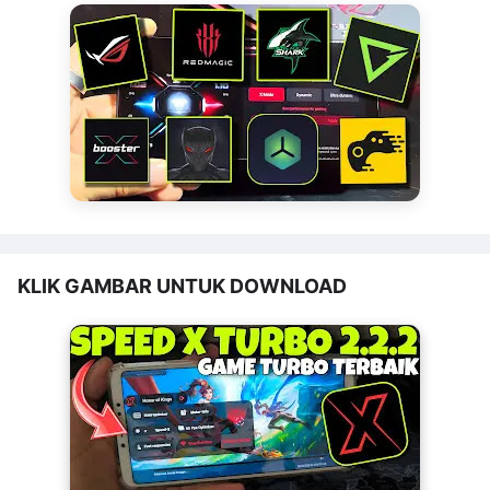
KLIK GAMBAR UNTUK DOWNLOAD