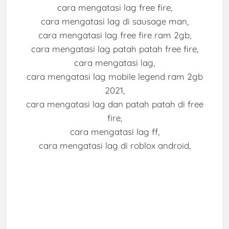
cara mengatasi lag free fire,
cara mengatasi lag di sausage man,
cara mengatasi lag free fire ram 2gb,
cara mengatasi lag patah patah free fire,
cara mengatasi lag,
cara mengatasi lag mobile legend ram 2gb
2021,
cara mengatasi lag dan patah patah di free
fire,
cara mengatasi lag ff,
cara mengatasi lag di roblox android,