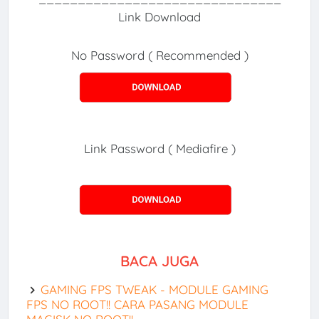
Link Download
No Password ( Recommended )
Link Password ( Mediafire )
BACA JUGA
GAMING FPS TWEAK - MODULE GAMING
FPS NO ROOT!! CARA PASANG MODULE