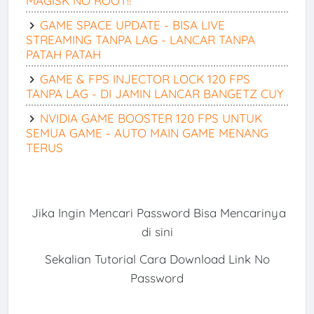
MAGISK NO ROOT!!
GAME SPACE UPDATE - BISA LIVE
STREAMING TANPA LAG - LANCAR TANPA
PATAH PATAH
GAME & FPS INJECTOR LOCK 120 FPS
TANPA LAG - DI JAMIN LANCAR BANGETZ CUY
NVIDIA GAME BOOSTER 120 FPS UNTUK
SEMUA GAME - AUTO MAIN GAME MENANG
TERUS
Jika Ingin Mencari Password Bisa Mencarinya
di sini
Sekalian Tutorial Cara Download Link No
Password