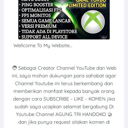
Wellcome To My Website...
🧑 Sebagai Creator Channel YouTube dan Web
ini, saya mohon dukungan para sahabat agar
Channel Youtube ini terus berkembang dan
memberikan manfaat kepada banyak orang
dengan cara SUBSCRIBE - LIKE - KOMEN jika
sudah saya ucapkan selamat bergabung Di
Youtube Channel AGUNG TRI HANDOKO 🤝
dan jika punya request silakan komen di