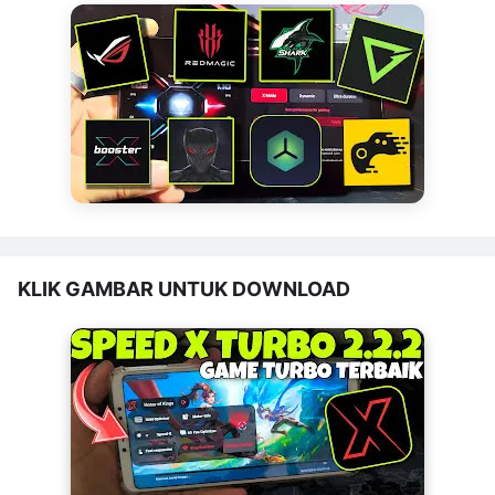
KLIK GAMBAR UNTUK DOWNLOAD