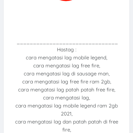
_______________________________
Hastag :
cara mengatasi lag mobile legend,
cara mengatasi lag free fire,
cara mengatasi lag di sausage man,
cara mengatasi lag free fire ram 2gb,
cara mengatasi lag patah patah free fire,
cara mengatasi lag,
cara mengatasi lag mobile legend ram 2gb
2021,
cara mengatasi lag dan patah patah di free
fire,