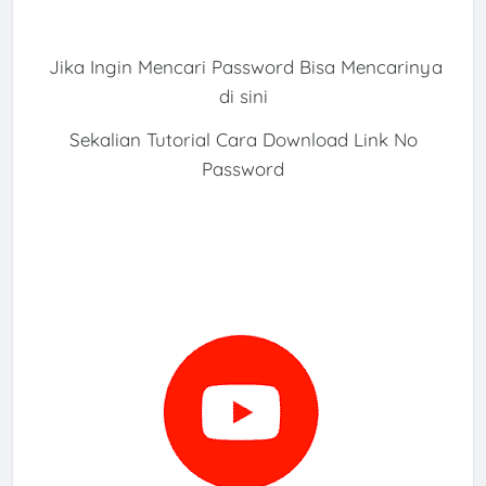
Jika Ingin Mencari Password Bisa Mencarinya
di sini
Sekalian Tutorial Cara Download Link No
Password