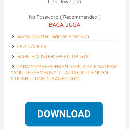
Link Download
No Password ( Recommended )
BACA JUGA
Game Booster iGamer Premium
CPU COOLER
GAME BOOSTER SPEED UP GTX
CARA MEMBERSIHKAN SEMUA FILE SAMPAH
YANG TERSEMBUNYI DI ANDROID DENGAN
MUDAH | JUNK CLEANER 2021