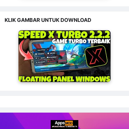
KLIK GAMBAR UNTUK DOWNLOAD