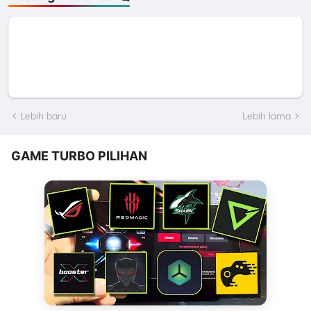
Lebih baru
Lebih lama
GAME TURBO PILIHAN