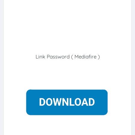
Link Password ( Mediafire )