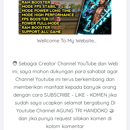
Wellcome To My Website...
🧑 Sebagai Creator Channel YouTube dan Web
ini, saya mohon dukungan para sahabat agar
Channel Youtube ini terus berkembang dan
memberikan manfaat kepada banyak orang
dengan cara SUBSCRIBE - LIKE - KOMEN jika
sudah saya ucapkan selamat bergabung Di
Youtube Channel AGUNG TRI HANDOKO 🤝
dan jika punya request silakan komen di
kolom komentar