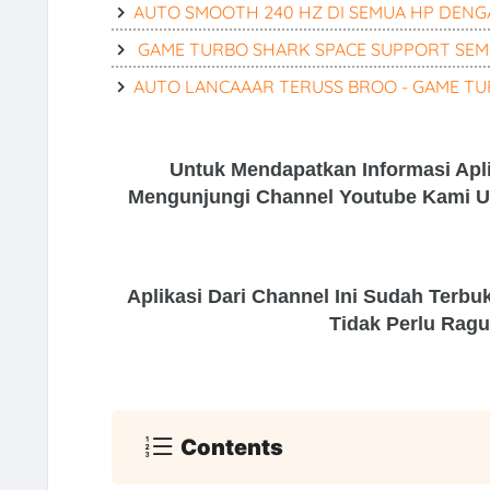
AUTO SMOOTH 240 HZ DI SEMUA HP DENGAN
GAME TURBO SHARK SPACE SUPPORT SEMU
AUTO LANCAAAR TERUSS BROO - GAME TU
Untuk Mendapatkan Informasi Apl
Mengunjungi Channel Youtube Kami Un
Aplikasi Dari Channel Ini Sudah Terb
Tidak Perlu Ragu
Contents