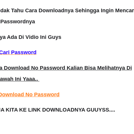
idak Tahu Cara Downloadnya Sehingga Ingin Mencar
Passwordnya
a Ada Di Vidio Ini Guys
Cari Password
ra Download No Password Kalian Bisa Melihatnya Di
awah Ini Yaaa..
 Download No Password
KITA KE LINK DOWNLOADNYA GUUYSS....