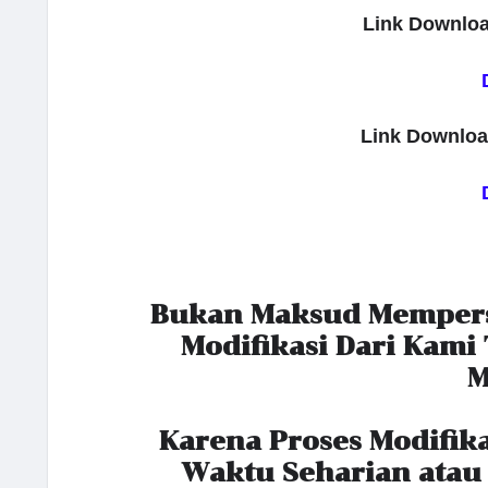
Link Downloa
Link Downloa
Bukan Maksud Mempersu
Modifikasi Dari Kami 
M
Karena Proses Modifika
Waktu Seharian atau