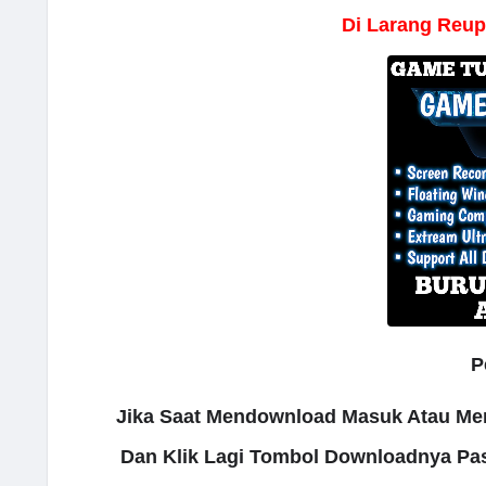
Di Larang Reup
P
Jika Saat Mendownload Masuk Atau Me
Dan Klik Lagi Tombol Downloadnya Pa