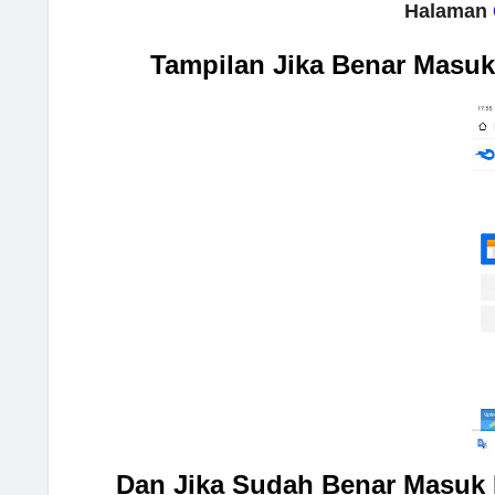
Halaman
Tampilan Jika Benar Masuk
Dan Jika Sudah Benar Masuk