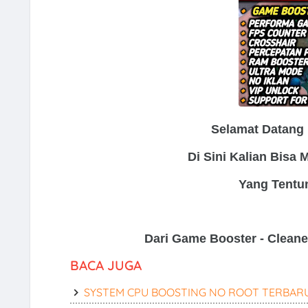
Selamat Datang
Di Sini Kalian Bisa
Yang Tentu
Dari Game Booster - Cleaner
BACA JUGA
SYSTEM CPU BOOSTING NO ROOT TERBARU 