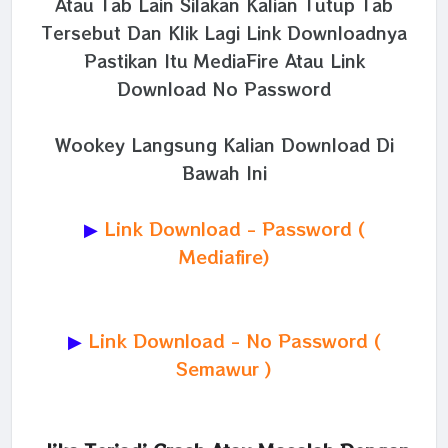
Atau Tab Lain Silakan Kalian Tutup Tab
Tersebut Dan Klik Lagi Link Downloadnya
Pastikan Itu MediaFire Atau Link
Download No Password
Wookey Langsung Kalian Download Di
Bawah Ini
▶
Link Download - Password (
Mediafire)
▶
Link Download - No Password (
Semawur )