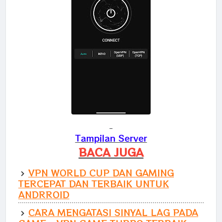
Tampilan Server
BACA JUGA
VPN WORLD CUP DAN GAMING
TERCEPAT DAN TERBAIK UNTUK
ANDRROID
CARA MENGATASI SINYAL LAG PADA