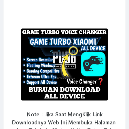
Note : Jika Saat MengKlik Link
Downloadnya Web Ini Membuka Halaman