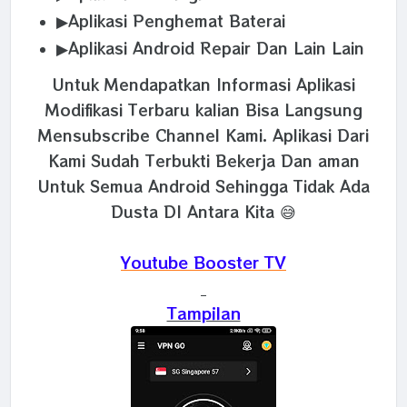
▶Aplikasi Penghemat Baterai
▶Aplikasi Android Repair Dan Lain Lain
Untuk Mendapatkan Informasi Aplikasi
Modifikasi Terbaru kalian Bisa Langsung
Mensubscribe Channel Kami. Aplikasi Dari
Kami Sudah Terbukti Bekerja Dan aman
Untuk Semua Android Sehingga Tidak Ada
Dusta DI Antara Kita 😅
Youtube Booster TV
Tampilan