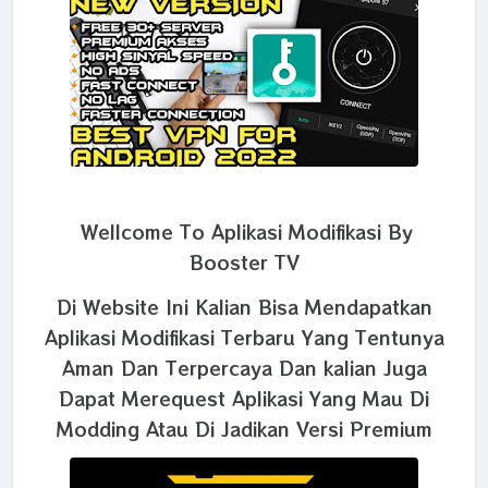
Wellcome To Aplikasi Modifikasi By
Booster TV
Di Website Ini Kalian Bisa Mendapatkan
Aplikasi Modifikasi Terbaru Yang Tentunya
Aman Dan Terpercaya Dan kalian Juga
Dapat Merequest Aplikasi Yang Mau Di
Modding Atau Di Jadikan Versi Premium