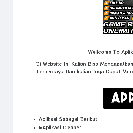
Wellcome To Aplika
Di Website Ini Kalian Bisa Mendapatka
Terpercaya Dan kalian Juga Dapat Mer
Aplikasi Sebagai Berikut
▶Aplikasi Cleaner