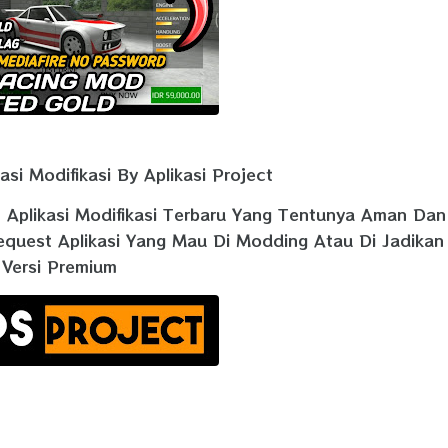
si Modifikasi By Aplikasi Project
n Aplikasi Modifikasi Terbaru Yang Tentunya Aman Dan
equest Aplikasi Yang Mau Di Modding Atau Di Jadikan
Versi Premium