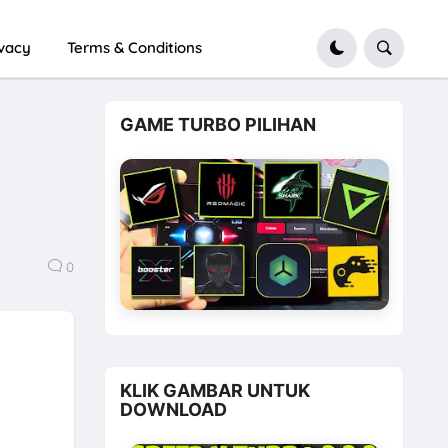
ivacy
Terms & Conditions
GAME TURBO PILIHAN
0
KLIK GAMBAR UNTUK
DOWNLOAD