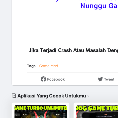
Nunggu Gak
Jika Terjadi Crash Atau Masalah De
Tags:
Game Mod
Facebook
Tweet
Aplikasi Yang Cocok Untukmu