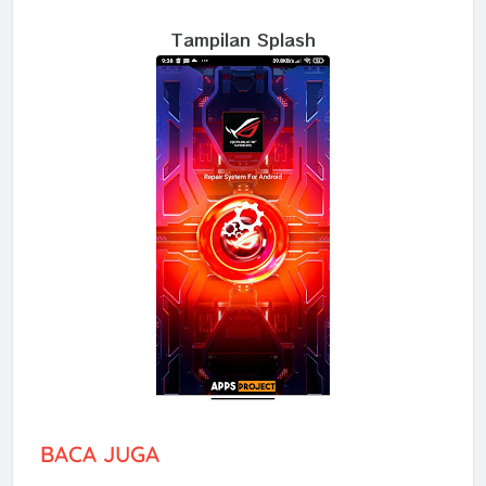
Tampilan Splash
BACA JUGA