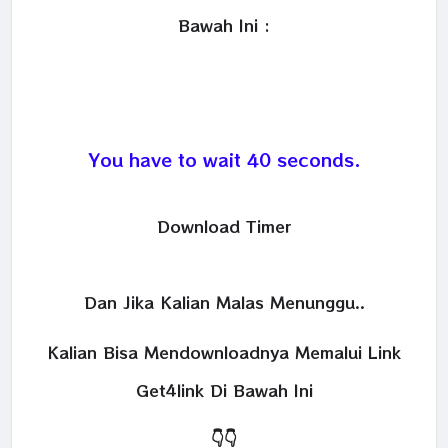
Bawah Ini :
You have to wait 39 seconds.
Download Timer
Dan Jika Kalian Malas Menunggu..
Kalian Bisa Mendownloadnya Memalui Link
Get4link Di Bawah Ini
👇
👇