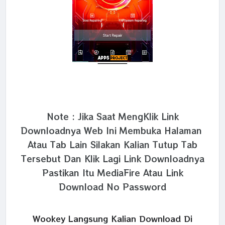
Note : Jika Saat MengKlik Link
Downloadnya Web Ini Membuka Halaman
Atau Tab Lain Silakan Kalian Tutup Tab
Tersebut Dan Klik Lagi Link Downloadnya
Pastikan Itu MediaFire Atau Link
Download No Password
Wookey Langsung Kalian Download Di