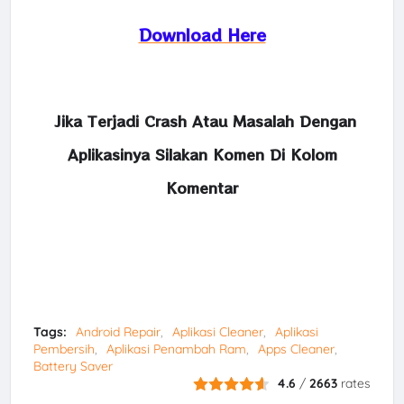
Download Here
Jika Terjadi Crash Atau Masalah Dengan
Aplikasinya Silakan Komen Di Kolom
Komentar
Tags:
Android Repair
Aplikasi Cleaner
Aplikasi
Pembersih
Aplikasi Penambah Ram
Apps Cleaner
Battery Saver
4.6
/
2663
rates