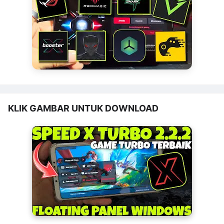
KLIK GAMBAR UNTUK DOWNLOAD