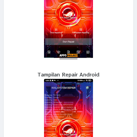
Tampilan Repair Android