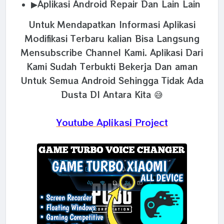
▶Aplikasi Android Repair Dan Lain Lain
Untuk Mendapatkan Informasi Aplikasi
Modifikasi Terbaru kalian Bisa Langsung
Mensubscribe Channel Kami. Aplikasi Dari
Kami Sudah Terbukti Bekerja Dan aman
Untuk Semua Android Sehingga Tidak Ada
Dusta DI Antara Kita 😅
Youtube Aplikasi Project