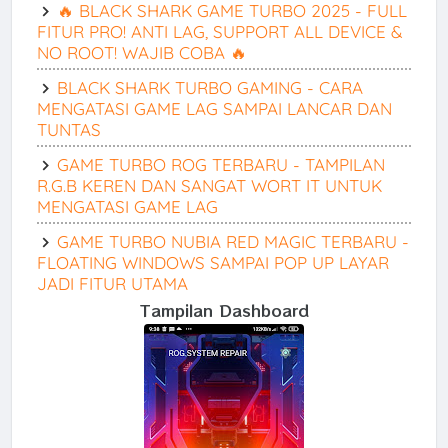
🔥 BLACK SHARK GAME TURBO 2025 - FULL
FITUR PRO! ANTI LAG, SUPPORT ALL DEVICE &
NO ROOT! WAJIB COBA 🔥
BLACK SHARK TURBO GAMING - CARA
MENGATASI GAME LAG SAMPAI LANCAR DAN
TUNTAS
GAME TURBO ROG TERBARU - TAMPILAN
R.G.B KEREN DAN SANGAT WORT IT UNTUK
MENGATASI GAME LAG
GAME TURBO NUBIA RED MAGIC TERBARU -
FLOATING WINDOWS SAMPAI POP UP LAYAR
JADI FITUR UTAMA
Tampilan Dashboard