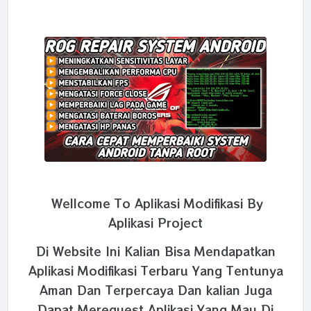
Wellcome To Aplikasi Modifikasi By
Aplikasi Project
Di Website Ini Kalian Bisa Mendapatkan
Aplikasi Modifikasi Terbaru Yang Tentunya
Aman Dan Terpercaya Dan kalian Juga
Dapat Merequest Aplikasi Yang Mau Di