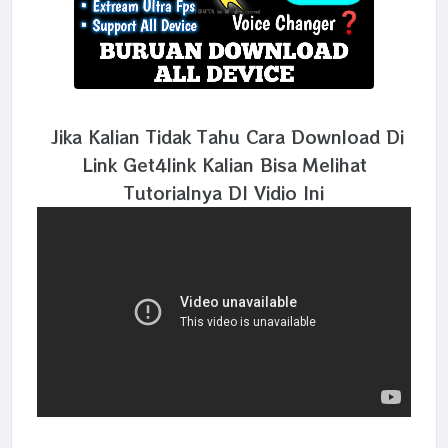
Jika Kalian Tidak Tahu Cara Download Di
Link Get4link Kalian Bisa Melihat
Tutorialnya DI Vidio Ini