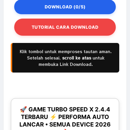
DOWNLOAD (0/5)
TUTORIAL CARA DOWNLOAD
Klik tombol untuk memproses tautan aman.
Setelah selesai,
scroll ke atas
untuk
membuka Link Download.
🚀 GAME TURBO SPEED X 2.4.4
TERBARU ⚡ PERFORMA AUTO
LANCAR • SEMUA DEVICE 2026