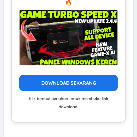
🔥
DOWNLOAD SEKARANG
Klik tombol perlahan untuk membuka link
download.