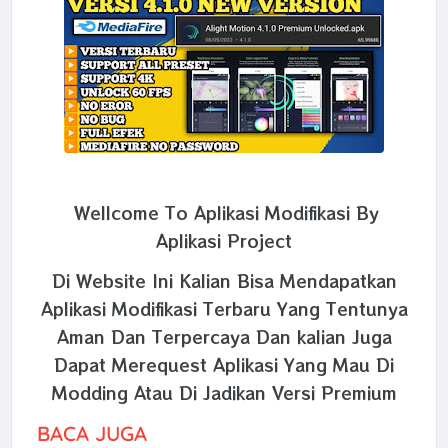
Wellcome To Aplikasi Modifikasi By
Aplikasi Project
Di Website Ini Kalian Bisa Mendapatkan
Aplikasi Modifikasi Terbaru Yang Tentunya
Aman Dan Terpercaya Dan kalian Juga
Dapat Merequest Aplikasi Yang Mau Di
Modding Atau Di Jadikan Versi Premium
BACA JUGA