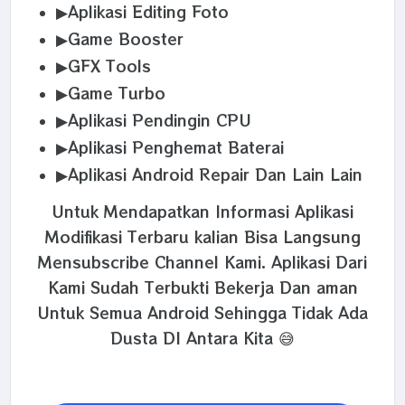
▶Aplikasi Editing Foto
▶Game Booster
▶GFX Tools
▶Game Turbo
▶Aplikasi Pendingin CPU
▶Aplikasi Penghemat Baterai
▶Aplikasi Android Repair Dan Lain Lain
Untuk Mendapatkan Informasi Aplikasi
Modifikasi Terbaru kalian Bisa Langsung
Mensubscribe Channel Kami. Aplikasi Dari
Kami Sudah Terbukti Bekerja Dan aman
Untuk Semua Android Sehingga Tidak Ada
Dusta DI Antara Kita 😅