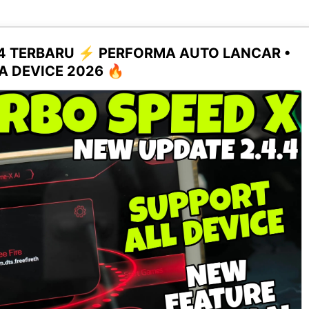
.4 TERBARU ⚡ PERFORMA AUTO LANCAR •
 DEVICE 2026 🔥