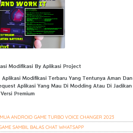
si Modifikasi By Aplikasi Project
n Aplikasi Modifikasi Terbaru Yang Tentunya Aman Dan
equest Aplikasi Yang Mau Di Modding Atau Di Jadikan
Versi Premium
EMUA ANDROID GAME TURBO VOICE CHANGER 2023
GAME SAMBIL BALAS CHAT WHATSAPP