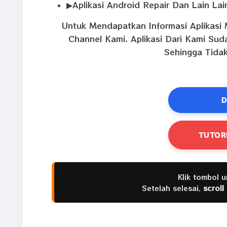
▶Aplikasi Android Repair Dan Lain Lai
Untuk Mendapatkan Informasi Aplikasi 
Channel Kami. Aplikasi Dari Kami Su
Sehingga Tidak
D
TUTOR
Klik tombol 
Setelah selesai,
scroll