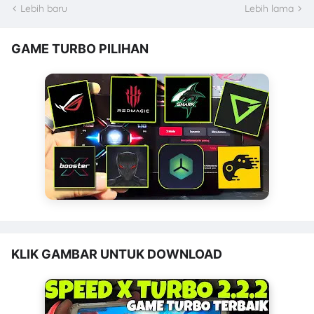
Lebih baru
Lebih lama
GAME TURBO PILIHAN
KLIK GAMBAR UNTUK DOWNLOAD