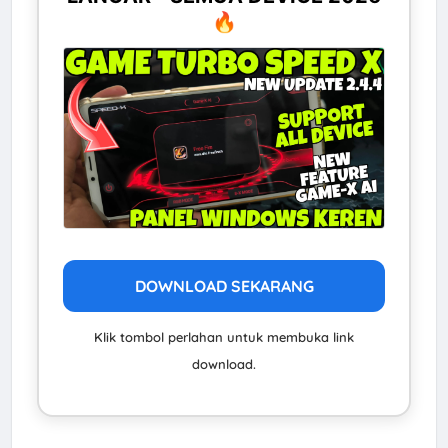
🔥
DOWNLOAD SEKARANG
Klik tombol perlahan untuk membuka link
download.