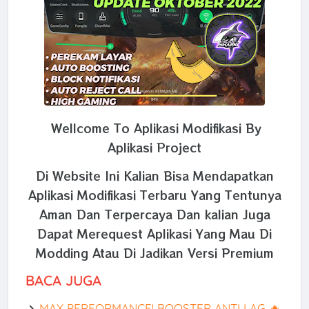
Wellcome To Aplikasi Modifikasi By
Aplikasi Project
Di Website Ini Kalian Bisa Mendapatkan
Aplikasi Modifikasi Terbaru Yang Tentunya
Aman Dan Terpercaya Dan kalian Juga
Dapat Merequest Aplikasi Yang Mau Di
Modding Atau Di Jadikan Versi Premium
BACA JUGA
MAX PERFORMANCE! BOOSTER ANTI LAG 🔥