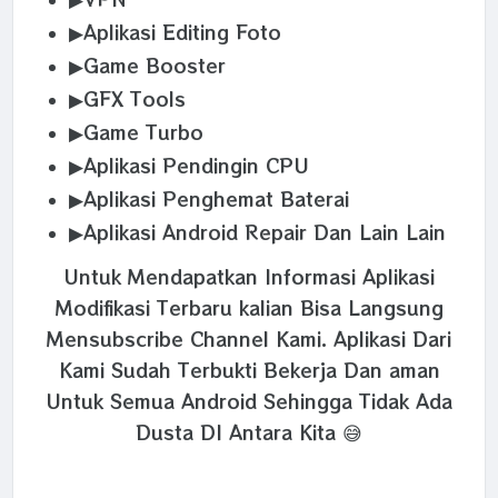
▶Aplikasi Editing Foto
▶Game Booster
▶GFX Tools
▶Game Turbo
▶Aplikasi Pendingin CPU
▶Aplikasi Penghemat Baterai
▶Aplikasi Android Repair Dan Lain Lain
Untuk Mendapatkan Informasi Aplikasi
Modifikasi Terbaru kalian Bisa Langsung
Mensubscribe Channel Kami. Aplikasi Dari
Kami Sudah Terbukti Bekerja Dan aman
Untuk Semua Android Sehingga Tidak Ada
Dusta DI Antara Kita 😅