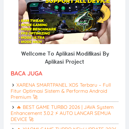
Wellcome To Aplikasi Modifikasi By
Aplikasi Project
BACA JUGA
XARENA SMARTPANEL XOS Terbaru – Full
Fitur Optimasi Sistem & Performa Android
Premium 🚀
🔥 BEST GAME TURBO 2026 | JAVA System
Enhancement 3.0.2 ⚡ AUTO LANCAR SEMUA
DEVICE 🚀