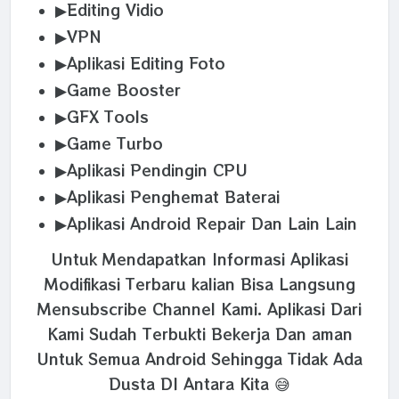
▶Editing Vidio
▶VPN
▶Aplikasi Editing Foto
▶Game Booster
▶GFX Tools
▶Game Turbo
▶Aplikasi Pendingin CPU
▶Aplikasi Penghemat Baterai
▶Aplikasi Android Repair Dan Lain Lain
Untuk Mendapatkan Informasi Aplikasi
Modifikasi Terbaru kalian Bisa Langsung
Mensubscribe Channel Kami. Aplikasi Dari
Kami Sudah Terbukti Bekerja Dan aman
Untuk Semua Android Sehingga Tidak Ada
Dusta DI Antara Kita 😅