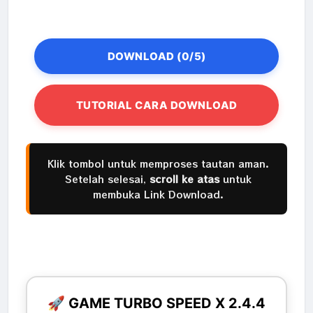
DOWNLOAD (0/5)
TUTORIAL CARA DOWNLOAD
Klik tombol untuk memproses tautan aman.
Setelah selesai,
scroll ke atas
untuk
membuka Link Download.
🚀 GAME TURBO SPEED X 2.4.4