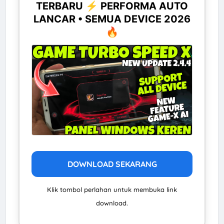
TERBARU ⚡ PERFORMA AUTO
LANCAR • SEMUA DEVICE 2026
🔥
DOWNLOAD SEKARANG
Klik tombol perlahan untuk membuka link
download.