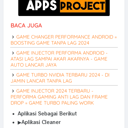
BACA JUGA
GAME CHANGER PERFORMANCE ANDROID =
BOOSTING GAME TANPA LAG 2024
GAME INJECTOR PERFORMA ANDROID -
ATASI LAG SAMPAI AKAR AKARNYA - GAME
AUTO LANCAR JAYA
GAME TURBO NVIDIA TERBARU 2024 - DI
JAMIN LANCAR TANPA LAG
GAME INJECTOR 2024 TERBARU -
PERFORMA GAMING ANTI LAG DAN FRAME
DROP = GAME TURBO PALING WORK
Aplikasi Sebagai Berikut
▶Aplikasi Cleaner