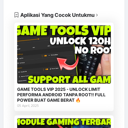
Aplikasi Yang Cocok Untukmu
GAME TOOLS VIP 2025 - UNLOCK LIMIT
PERFORMA ANDROID TANPA ROOT‼️ FULL
POWER BUAT GAME BERAT 🔥
05 April, 2025