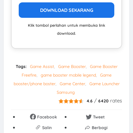
DOWNLOAD SEKARANG
Klik tombol perlahan untuk membuka link
download.
Tags:
Game Assist
Game Booster
Game Booster
Freefire
game booster mobile legend
Game
booster/phone boster
Game Center
Game Launcher
Samsung
/
rates
4.6
6420
Facebook
Tweet
Salin
Berbagi