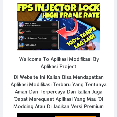
Wellcome To Aplikasi Modifikasi By
Aplikasi Project
Di Website Ini Kalian Bisa Mendapatkan
Aplikasi Modifikasi Terbaru Yang Tentunya
Aman Dan Terpercaya Dan kalian Juga
Dapat Merequest Aplikasi Yang Mau Di
Modding Atau Di Jadikan Versi Premium