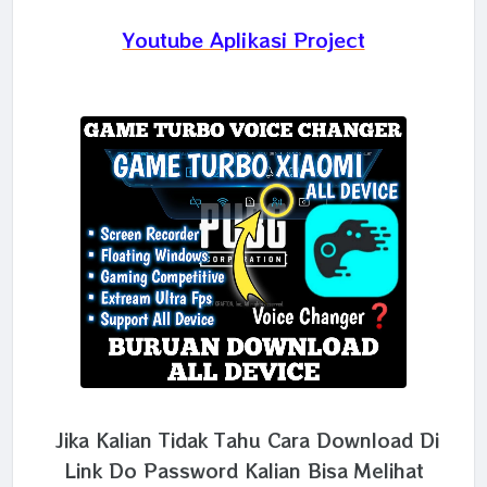
Youtube Aplikasi Project
Jika Kalian Tidak Tahu Cara Download Di
Link Do Password Kalian Bisa Melihat