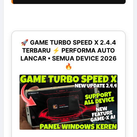
🚀 GAME TURBO SPEED X 2.4.4
TERBARU ⚡ PERFORMA AUTO
LANCAR • SEMUA DEVICE 2026
🔥