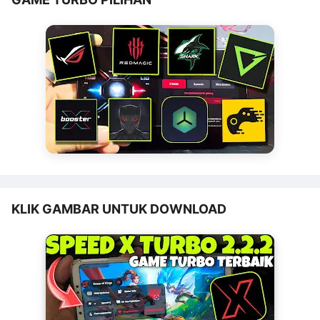
KLIK GAMBAR UNTUK DOWNLOAD