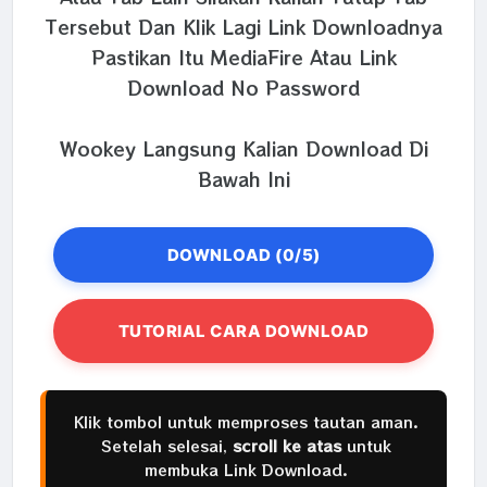
Tersebut Dan Klik Lagi Link Downloadnya
Pastikan Itu MediaFire Atau Link
Download No Password
Wookey Langsung Kalian Download Di
Bawah Ini
DOWNLOAD (0/5)
TUTORIAL CARA DOWNLOAD
Klik tombol untuk memproses tautan aman.
Setelah selesai,
scroll ke atas
untuk
membuka Link Download.