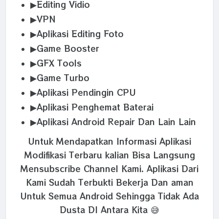
▶Editing Vidio
▶VPN
▶Aplikasi Editing Foto
▶Game Booster
▶GFX Tools
▶Game Turbo
▶Aplikasi Pendingin CPU
▶Aplikasi Penghemat Baterai
▶Aplikasi Android Repair Dan Lain Lain
Untuk Mendapatkan Informasi Aplikasi
Modifikasi Terbaru kalian Bisa Langsung
Mensubscribe Channel Kami. Aplikasi Dari
Kami Sudah Terbukti Bekerja Dan aman
Untuk Semua Android Sehingga Tidak Ada
Dusta DI Antara Kita 😅