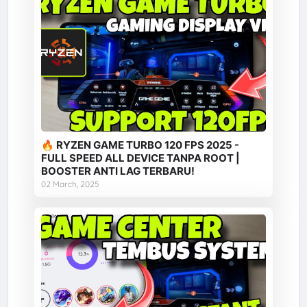
🔥 RYZEN GAME TURBO 120 FPS 2025 -
FULL SPEED ALL DEVICE TANPA ROOT |
BOOSTER ANTI LAG TERBARU!
02 March, 2025