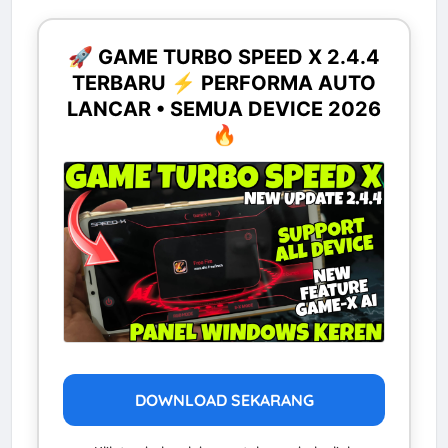
🚀 GAME TURBO SPEED X 2.4.4
TERBARU ⚡ PERFORMA AUTO
LANCAR • SEMUA DEVICE 2026
🔥
DOWNLOAD SEKARANG