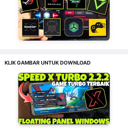
KLIK GAMBAR UNTUK DOWNLOAD