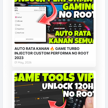
AUTO RATA KANAN 🔥 GAME TURBO
INJECTOR CUSTOM PERFORMA NO ROOT
2023
01 May, 2026