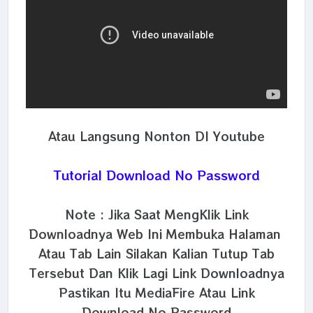
Atau Langsung Nonton DI Youtube
Tutorial Download No Password
Note : Jika Saat MengKlik Link
Downloadnya Web Ini Membuka Halaman
Atau Tab Lain Silakan Kalian Tutup Tab
Tersebut Dan Klik Lagi Link Downloadnya
Pastikan Itu MediaFire Atau Link
Download No Password