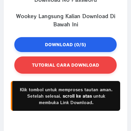
Wookey Langsung Kalian Download Di
Bawah Ini
DOWNLOAD (0/5)
TUTORIAL CARA DOWNLOAD
Klik tombol untuk memproses tautan aman.
Setelah selesai,
scroll ke atas
untuk
membuka Link Download.