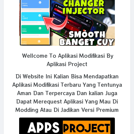
Wellcome To Aplikasi Modifikasi By
Aplikasi Project
Di Website Ini Kalian Bisa Mendapatkan
Aplikasi Modifikasi Terbaru Yang Tentunya
Aman Dan Terpercaya Dan kalian Juga
Dapat Merequest Aplikasi Yang Mau Di
Modding Atau Di Jadikan Versi Premium