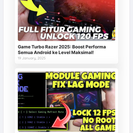
Game Turbo Razer 2025: Boost Performa
Semua Android ke Level Maksimal!
19 January, 2025