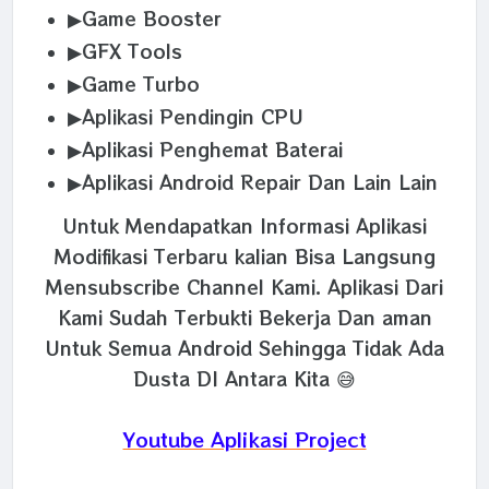
▶Game Booster
▶GFX Tools
▶Game Turbo
▶Aplikasi Pendingin CPU
▶Aplikasi Penghemat Baterai
▶Aplikasi Android Repair Dan Lain Lain
Untuk Mendapatkan Informasi Aplikasi
Modifikasi Terbaru kalian Bisa Langsung
Mensubscribe Channel Kami. Aplikasi Dari
Kami Sudah Terbukti Bekerja Dan aman
Untuk Semua Android Sehingga Tidak Ada
Dusta DI Antara Kita 😅
Youtube Aplikasi Project