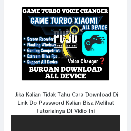
Jika Kalian Tidak Tahu Cara Download Di
Link Do Password Kalian Bisa Melihat
Tutorialnya DI Vidio Ini