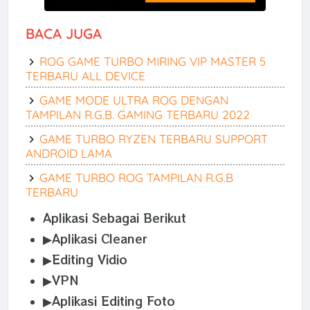
BACA JUGA
ROG GAME TURBO MIRING VIP MASTER 5
TERBARU ALL DEVICE
GAME MODE ULTRA ROG DENGAN
TAMPILAN R.G.B. GAMING TERBARU 2022
GAME TURBO RYZEN TERBARU SUPPORT
ANDROID LAMA
GAME TURBO ROG TAMPILAN R.G.B
TERBARU
Aplikasi Sebagai Berikut
▶Aplikasi Cleaner
▶Editing Vidio
▶VPN
▶Aplikasi Editing Foto