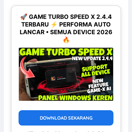
🚀 GAME TURBO SPEED X 2.4.4
TERBARU ⚡ PERFORMA AUTO
LANCAR • SEMUA DEVICE 2026
🔥
DOWNLOAD SEKARANG