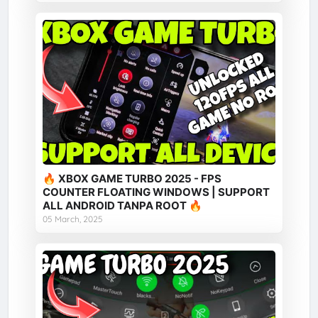
🔥 XBOX GAME TURBO 2025 - FPS
COUNTER FLOATING WINDOWS | SUPPORT
ALL ANDROID TANPA ROOT 🔥
05 March, 2025