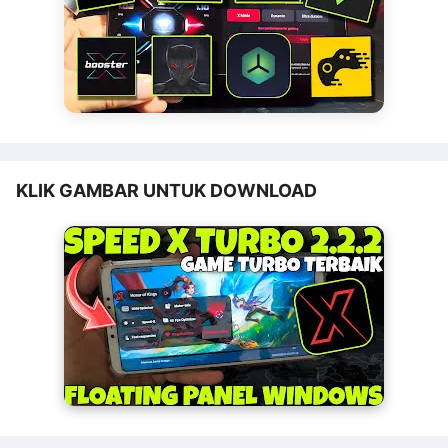
KLIK GAMBAR UNTUK DOWNLOAD