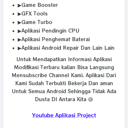
▶Game Booster
▶GFX Tools
▶Game Turbo
▶Aplikasi Pendingin CPU
▶Aplikasi Penghemat Baterai
▶Aplikasi Android Repair Dan Lain Lain
Untuk Mendapatkan Informasi Aplikasi
Modifikasi Terbaru kalian Bisa Langsung
Mensubscribe Channel Kami. Aplikasi Dari
Kami Sudah Terbukti Bekerja Dan aman
Untuk Semua Android Sehingga Tidak Ada
Dusta DI Antara Kita 😅
Youtube Aplikasi Project