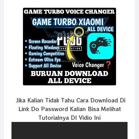
Jika Kalian Tidak Tahu Cara Download Di
Link Do Password Kalian Bisa Melihat
Tutorialnya DI Vidio Ini