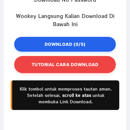
Wookey Langsung Kalian Download Di
Bawah Ini
DOWNLOAD (0/5)
TUTORIAL CARA DOWNLOAD
Klik tombol untuk memproses tautan aman.
Setelah selesai,
scroll ke atas
untuk
membuka Link Download.