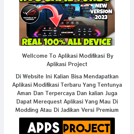
Wellcome To Aplikasi Modifikasi By
Aplikasi Project
Di Website Ini Kalian Bisa Mendapatkan
Aplikasi Modifikasi Terbaru Yang Tentunya
Aman Dan Terpercaya Dan kalian Juga
Dapat Merequest Aplikasi Yang Mau Di
Modding Atau Di Jadikan Versi Premium