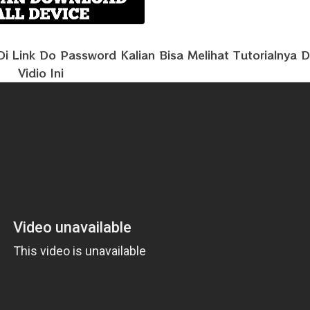
i Link Do Password Kalian Bisa Melihat Tutorialnya D
Vidio Ini