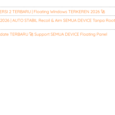
RSI 2 TERBARU | Floating Windows TERKEREN 2026 🚀
026 | AUTO STABIL Recoil & Aim SEMUA DEVICE Tanpa Root
ate TERBARU 🚀 Support SEMUA DEVICE Floating Panel