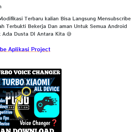
n
Modifikasi Terbaru kalian Bisa Langsung Mensubscribe
dah Terbukti Bekerja Dan aman Untuk Semua Android
 Ada Dusta DI Antara Kita 😅
be Aplikasi Project