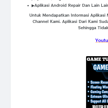
▶Aplikasi Android Repair Dan Lain Lai
Untuk Mendapatkan Informasi Aplikasi 
Channel Kami. Aplikasi Dari Kami Su
Sehingga Tidak
Youtu