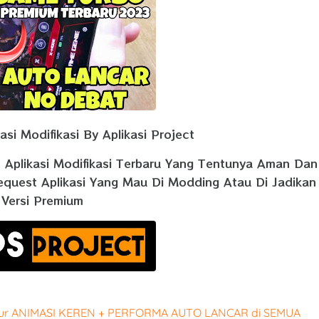
si Modifikasi By Aplikasi Project
n Aplikasi Modifikasi Terbaru Yang Tentunya Aman Dan
equest Aplikasi Yang Mau Di Modding Atau Di Jadikan
Versi Premium
itur ANIMASI KEREN + PERFORMA AUTO LANCAR di SEMUA