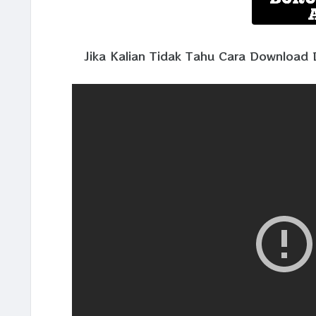
Jika Kalian Tidak Tahu Cara Download D