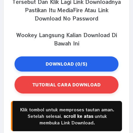
Tersebut Dan Klik Lagi Link Downloadnya
Pastikan Itu MediaFire Atau Link
Download No Password
Wookey Langsung Kalian Download Di
Bawah Ini
DOWNLOAD (0/5)
TUTORIAL CARA DOWNLOAD
Klik tombol untuk memproses tautan aman.
Setelah selesai,
scroll ke atas
untuk
membuka Link Download.