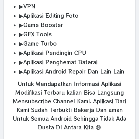
▶VPN
▶Aplikasi Editing Foto
▶Game Booster
▶GFX Tools
▶Game Turbo
▶Aplikasi Pendingin CPU
▶Aplikasi Penghemat Baterai
▶Aplikasi Android Repair Dan Lain Lain
Untuk Mendapatkan Informasi Aplikasi
Modifikasi Terbaru kalian Bisa Langsung
Mensubscribe Channel Kami. Aplikasi Dari
Kami Sudah Terbukti Bekerja Dan aman
Untuk Semua Android Sehingga Tidak Ada
Dusta DI Antara Kita 😅