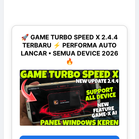
🚀 GAME TURBO SPEED X 2.4.4
TERBARU ⚡ PERFORMA AUTO
LANCAR • SEMUA DEVICE 2026
🔥