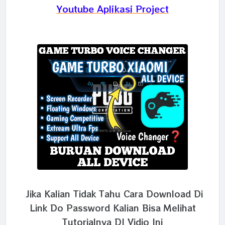
Youtube Aplikasi Project
Jika Kalian Tidak Tahu Cara Download Di
Link Do Password Kalian Bisa Melihat
Tutorialnya DI Vidio Ini