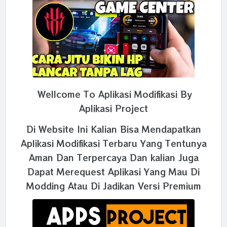
Wellcome To Aplikasi Modifikasi By
Aplikasi Project
Di Website Ini Kalian Bisa Mendapatkan
Aplikasi Modifikasi Terbaru Yang Tentunya
Aman Dan Terpercaya Dan kalian Juga
Dapat Merequest Aplikasi Yang Mau Di
Modding Atau Di Jadikan Versi Premium