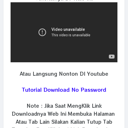
Atau Langsung Nonton DI Youtube
Tutorial Download No Password
Note : Jika Saat MengKlik Link
Downloadnya Web Ini Membuka Halaman
Atau Tab Lain Silakan Kalian Tutup Tab