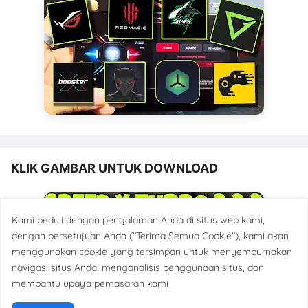
KLIK GAMBAR UNTUK DOWNLOAD
Kami peduli dengan pengalaman Anda di situs web kami,
dengan persetujuan Anda ("Terima Semua Cookie"), kami akan
menggunakan cookie yang tersimpan untuk menyempurnakan
navigasi situs Anda, menganalisis penggunaan situs, dan
membantu upaya pemasaran kami