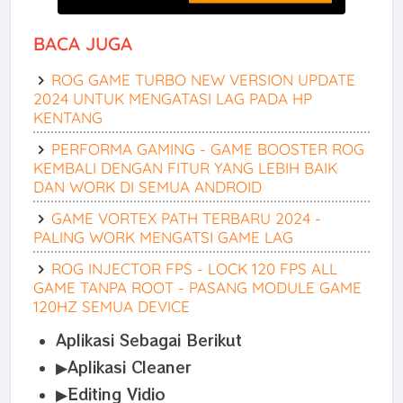
BACA JUGA
ROG GAME TURBO NEW VERSION UPDATE
2024 UNTUK MENGATASI LAG PADA HP
KENTANG
PERFORMA GAMING - GAME BOOSTER ROG
KEMBALI DENGAN FITUR YANG LEBIH BAIK
DAN WORK DI SEMUA ANDROID
GAME VORTEX PATH TERBARU 2024 -
PALING WORK MENGATSI GAME LAG
ROG INJECTOR FPS - LOCK 120 FPS ALL
GAME TANPA ROOT - PASANG MODULE GAME
120HZ SEMUA DEVICE
Aplikasi Sebagai Berikut
▶Aplikasi Cleaner
▶Editing Vidio