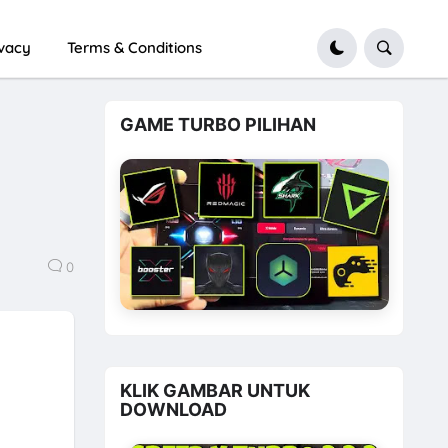
ivacy
Terms & Conditions
GAME TURBO PILIHAN
0
KLIK GAMBAR UNTUK
DOWNLOAD