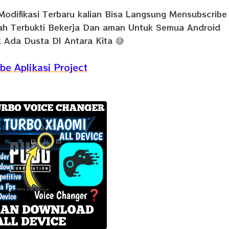
Modifikasi Terbaru kalian Bisa Langsung Mensubscribe
dah Terbukti Bekerja Dan aman Untuk Semua Android
 Ada Dusta DI Antara Kita 😅
be Aplikasi Project