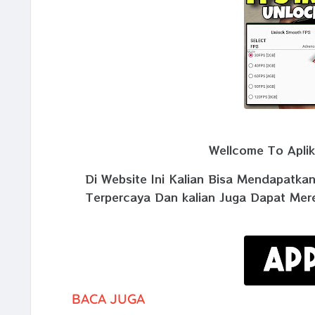
Wellcome To Aplika
Di Website Ini Kalian Bisa Mendapatka
Terpercaya Dan kalian Juga Dapat Mer
BACA JUGA