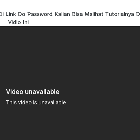
i Link Do Password Kalian Bisa Melihat Tutorialnya D
Vidio Ini