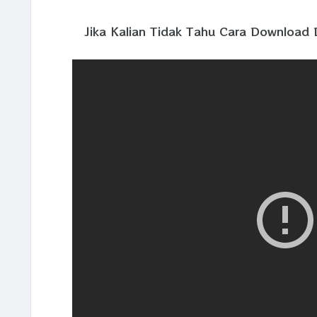
Jika Kalian Tidak Tahu Cara Download D