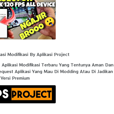
si Modifikasi By Aplikasi Project
n Aplikasi Modifikasi Terbaru Yang Tentunya Aman Dan
equest Aplikasi Yang Mau Di Modding Atau Di Jadikan
Versi Premium