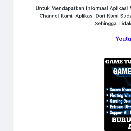
Untuk Mendapatkan Informasi Aplikasi 
Channel Kami. Aplikasi Dari Kami Su
Sehingga Tidak
Youtu