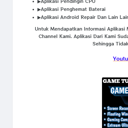
▶Aplikasi Pendingin CPU
▶Aplikasi Penghemat Baterai
▶Aplikasi Android Repair Dan Lain Lai
Untuk Mendapatkan Informasi Aplikasi 
Channel Kami. Aplikasi Dari Kami Su
Sehingga Tidak
Youtu