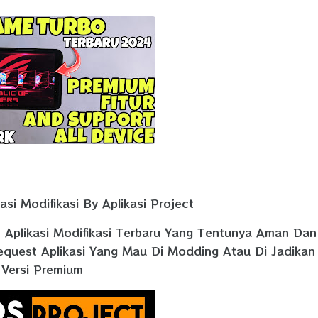
si Modifikasi By Aplikasi Project
n Aplikasi Modifikasi Terbaru Yang Tentunya Aman Dan
equest Aplikasi Yang Mau Di Modding Atau Di Jadikan
Versi Premium