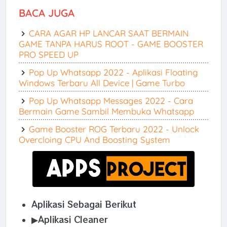
BACA JUGA
CARA AGAR HP LANCAR SAAT BERMAIN
GAME TANPA HARUS ROOT - GAME BOOSTER
PRO SPEED UP
Pop Up Whatsapp 2022 - Aplikasi Floating
Windows Terbaru All Device | Game Turbo
Pop Up Whatsapp Messages 2022 - Cara
Bermain Game Sambil Membuka Whatsapp
Game Booster ROG Terbaru 2022 - Unlock
Overcloing CPU And Boosting System
Aplikasi Sebagai Berikut
▶Aplikasi Cleaner