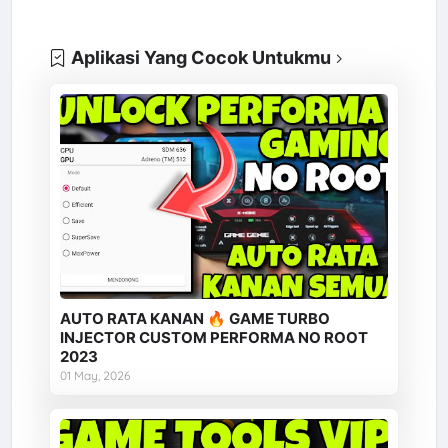
Aplikasi Yang Cocok Untukmu
AUTO RATA KANAN 🔥 GAME TURBO
INJECTOR CUSTOM PERFORMA NO ROOT
2023
01 May, 2026