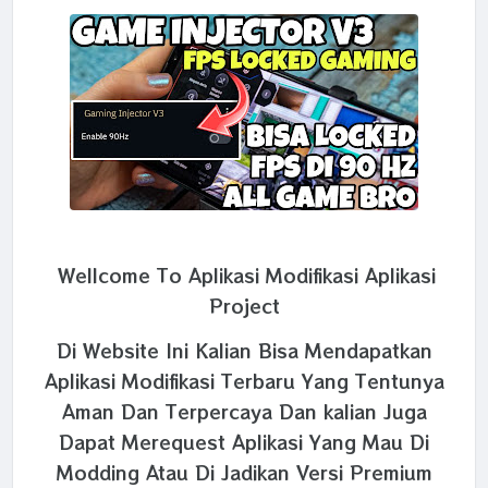
Wellcome To Aplikasi Modifikasi Aplikasi
Project
Di Website Ini Kalian Bisa Mendapatkan
Aplikasi Modifikasi Terbaru Yang Tentunya
Aman Dan Terpercaya Dan kalian Juga
Dapat Merequest Aplikasi Yang Mau Di
Modding Atau Di Jadikan Versi Premium