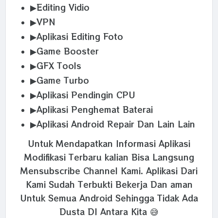
▶Editing Vidio
▶VPN
▶Aplikasi Editing Foto
▶Game Booster
▶GFX Tools
▶Game Turbo
▶Aplikasi Pendingin CPU
▶Aplikasi Penghemat Baterai
▶Aplikasi Android Repair Dan Lain Lain
Untuk Mendapatkan Informasi Aplikasi
Modifikasi Terbaru kalian Bisa Langsung
Mensubscribe Channel Kami. Aplikasi Dari
Kami Sudah Terbukti Bekerja Dan aman
Untuk Semua Android Sehingga Tidak Ada
Dusta DI Antara Kita 😅