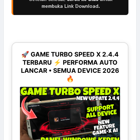
membuka Link Download.
🚀 GAME TURBO SPEED X 2.4.4
TERBARU ⚡ PERFORMA AUTO
LANCAR • SEMUA DEVICE 2026
🔥