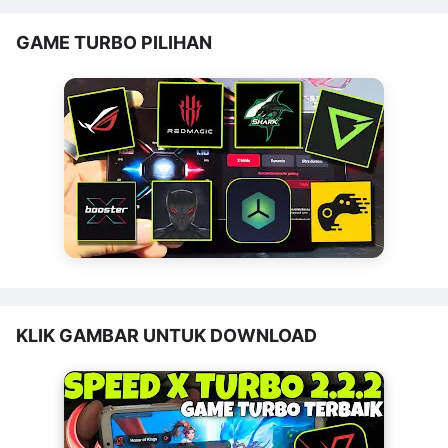
GAME TURBO PILIHAN
KLIK GAMBAR UNTUK DOWNLOAD