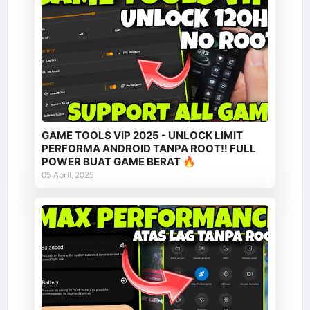
GAME TOOLS VIP 2025 - UNLOCK LIMIT
PERFORMA ANDROID TANPA ROOT‼️ FULL
POWER BUAT GAME BERAT 🔥
05 April, 2025