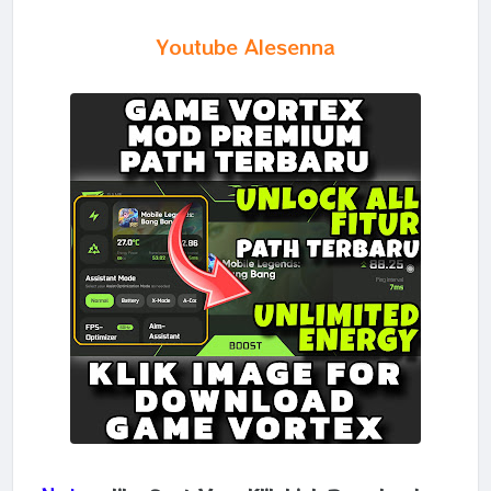
Youtube Alesenna