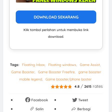
DOWNLOAD SEKARANG
Klik tombol perlahan untuk membuka link
download.
Tags:
Floating Inbox
Floating windows
Game Assist
Game Booster
Game Booster Freefire
game booster
mobile legend
Game booster/phone boster
/
rates
4.8
2615
Facebook
Tweet
Salin
Berbagi