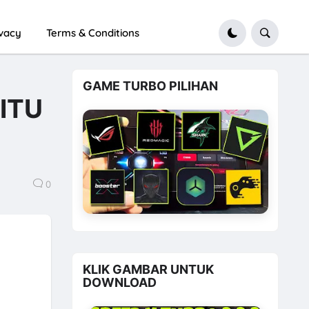
ivacy
Terms & Conditions
GAME TURBO PILIHAN
ITU
0
KLIK GAMBAR UNTUK
DOWNLOAD