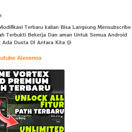
n
Modifikasi Terbaru kalian Bisa Langsung Mensubscribe
dah Terbukti Bekerja Dan aman Untuk Semua Android
 Ada Dusta DI Antara Kita 😅
utube Alesenna