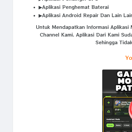
▶Aplikasi Penghemat Baterai
▶Aplikasi Android Repair Dan Lain Lai
Untuk Mendapatkan Informasi Aplikasi 
Channel Kami. Aplikasi Dari Kami Su
Sehingga Tidak
Yo