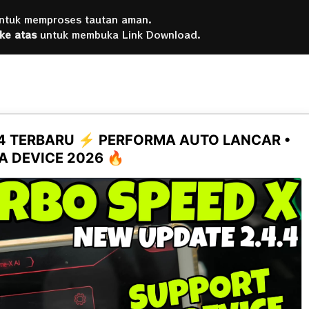
untuk memproses tautan aman.
 ke atas
untuk membuka Link Download.
.4 TERBARU ⚡ PERFORMA AUTO LANCAR •
 DEVICE 2026 🔥