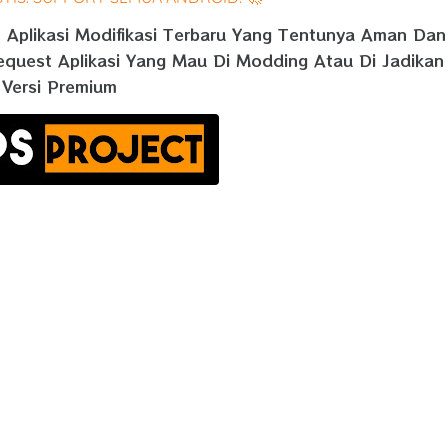
n Aplikasi Modifikasi Terbaru Yang Tentunya Aman Dan
equest Aplikasi Yang Mau Di Modding Atau Di Jadikan
Versi Premium