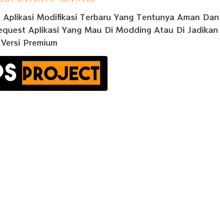
n Aplikasi Modifikasi Terbaru Yang Tentunya Aman Dan
equest Aplikasi Yang Mau Di Modding Atau Di Jadikan
Versi Premium