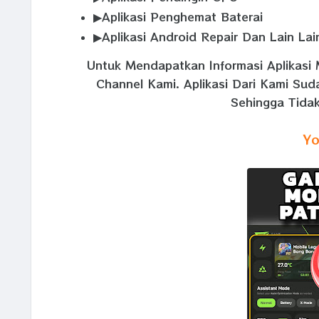
▶Aplikasi Penghemat Baterai
▶Aplikasi Android Repair Dan Lain Lai
Untuk Mendapatkan Informasi Aplikasi 
Channel Kami. Aplikasi Dari Kami Su
Sehingga Tidak
Yo