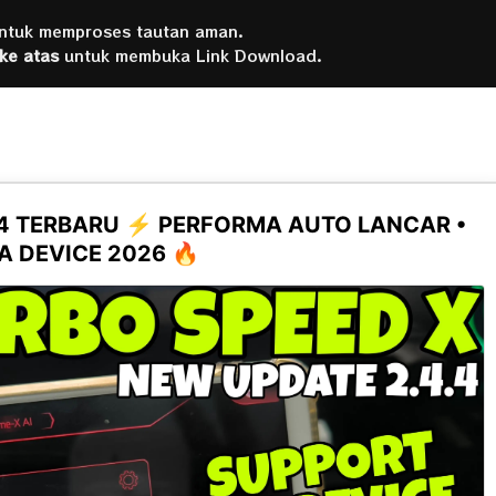
untuk memproses tautan aman.
 ke atas
untuk membuka Link Download.
.4 TERBARU ⚡ PERFORMA AUTO LANCAR •
 DEVICE 2026 🔥