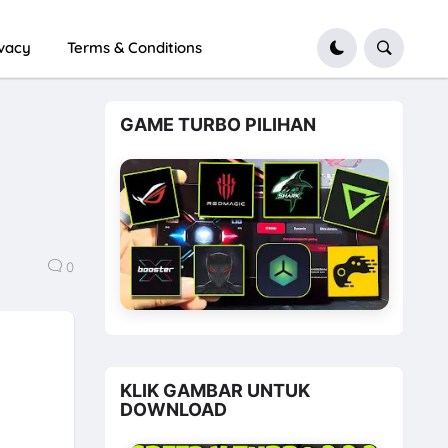
ivacy
Terms & Conditions
GAME TURBO PILIHAN
0
KLIK GAMBAR UNTUK
DOWNLOAD