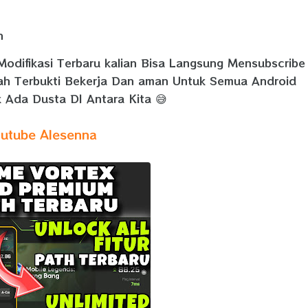
n
Modifikasi Terbaru kalian Bisa Langsung Mensubscribe
dah Terbukti Bekerja Dan aman Untuk Semua Android
 Ada Dusta DI Antara Kita 😅
utube Alesenna