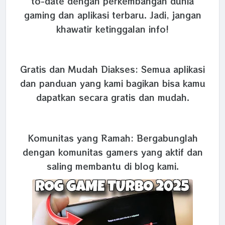
to-date dengan perkembangan dunia
gaming dan aplikasi terbaru. Jadi, jangan
khawatir ketinggalan info!
Gratis dan Mudah Diakses: Semua aplikasi
dan panduan yang kami bagikan bisa kamu
dapatkan secara gratis dan mudah.
Komunitas yang Ramah: Bergabunglah
dengan komunitas gamers yang aktif dan
saling membantu di blog kami.