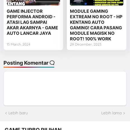
GAME INJECTOR
MODULE GAMING
PERFORMA ANDROID -
EXTREAM NO ROOT - HP
ATASI LAG SAMPAI
KENTANG AUTO
AKAR AKARNYA - GAME
GAMING! CARA PASANG
AUTO LANCAR JAYA
MODULE MAGISK NO
ROOT! 100% WORK
15 March, 2024
29 December, 2023
Posting Komentar
Lebih baru
Lebih lama
GAME TURBO PILIHAN