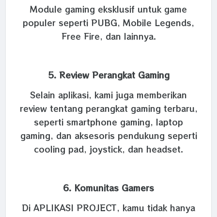
Module gaming eksklusif untuk game
populer seperti PUBG, Mobile Legends,
Free Fire, dan lainnya.
5. Review Perangkat Gaming
Selain aplikasi, kami juga memberikan
review tentang perangkat gaming terbaru,
seperti smartphone gaming, laptop
gaming, dan aksesoris pendukung seperti
cooling pad, joystick, dan headset.
6. Komunitas Gamers
Di APLIKASI PROJECT, kamu tidak hanya