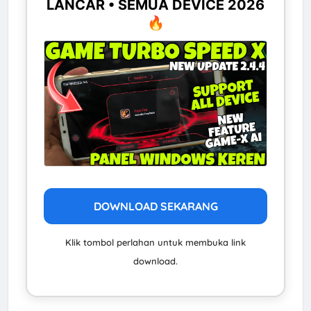
LANCAR • SEMUA DEVICE 2026
🔥
DOWNLOAD SEKARANG
Klik tombol perlahan untuk membuka link
download.