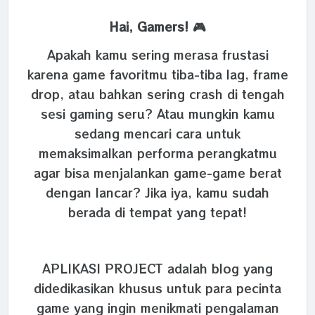
Hai, Gamers! 🎮
Apakah kamu sering merasa frustasi
karena game favoritmu tiba-tiba lag, frame
drop, atau bahkan sering crash di tengah
sesi gaming seru? Atau mungkin kamu
sedang mencari cara untuk
memaksimalkan performa perangkatmu
agar bisa menjalankan game-game berat
dengan lancar? Jika iya, kamu sudah
berada di tempat yang tepat!
APLIKASI PROJECT adalah blog yang
didedikasikan khusus untuk para pecinta
game yang ingin menikmati pengalaman