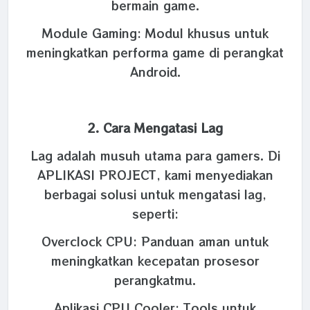
bermain game.
Module Gaming: Modul khusus untuk
meningkatkan performa game di perangkat
Android.
2. Cara Mengatasi Lag
Lag adalah musuh utama para gamers. Di
APLIKASI PROJECT, kami menyediakan
berbagai solusi untuk mengatasi lag,
seperti:
Overclock CPU: Panduan aman untuk
meningkatkan kecepatan prosesor
perangkatmu.
Aplikasi CPU Cooler: Tools untuk