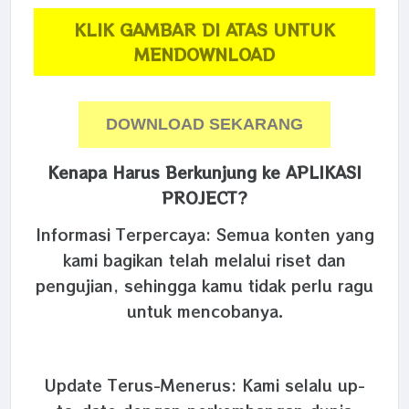
KLIK GAMBAR DI ATAS UNTUK
MENDOWNLOAD
DOWNLOAD SEKARANG
Kenapa Harus Berkunjung ke APLIKASI
PROJECT?
Informasi Terpercaya: Semua konten yang
kami bagikan telah melalui riset dan
pengujian, sehingga kamu tidak perlu ragu
untuk mencobanya.
Update Terus-Menerus: Kami selalu up-