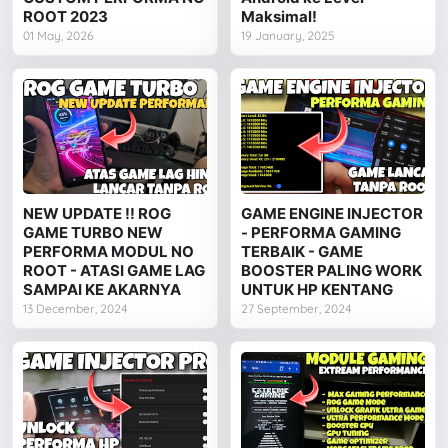
ROOT 2023
Maksimal!
01 May, 2026
19 January, 2025
NEW UPDATE !! ROG
GAME ENGINE INJECTOR
GAME TURBO NEW
- PERFORMA GAMING
PERFORMA MODUL NO
TERBAIK - GAME
ROOT - ATASI GAME LAG
BOOSTER PALING WORK
SAMPAI KE AKARNYA
UNTUK HP KENTANG
13 December, 2024
27 September, 2024