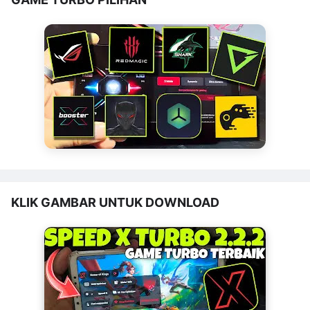
KLIK GAMBAR UNTUK DOWNLOAD