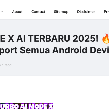
u
About
Contact
Sitemap
Disclaimer
Pr
 X AI TERBARU 2025! 
port Semua Android Devi
in read