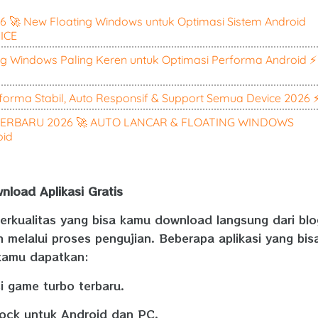
🚀 New Floating Windows untuk Optimasi Sistem Android
ICE
 Windows Paling Keren untuk Optimasi Performa Android ⚡
rforma Stabil, Auto Responsif & Support Semua Device 2026 
TERBARU 2026 🚀 AUTO LANCAR & FLOATING WINDOWS
oid
nload Aplikasi Gratis
berkualitas yang bisa kamu download langsung dari blo
 melalui proses pengujian. Beberapa aplikasi yang bis
kamu dapatkan:
si game turbo terbaru.
lock untuk Android dan PC.