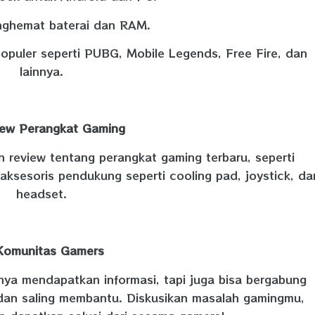
enghemat baterai dan RAM.
opuler seperti PUBG, Mobile Legends, Free Fire, dan
lainnya.
iew Perangkat Gaming
an review tentang perangkat gaming terbaru, seperti
ksesoris pendukung seperti cooling pad, joystick, da
headset.
Komunitas Gamers
ya mendapatkan informasi, tapi juga bisa bergabung
dan saling membantu. Diskusikan masalah gamingmu,