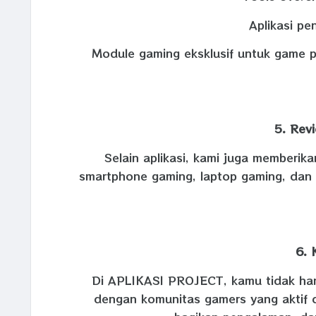
Aplikasi p
Module gaming eksklusif untuk game p
5. Rev
Selain aplikasi, kami juga memberik
smartphone gaming, laptop gaming, dan a
6. 
Di APLIKASI PROJECT, kamu tidak han
dengan komunitas gamers yang aktif 