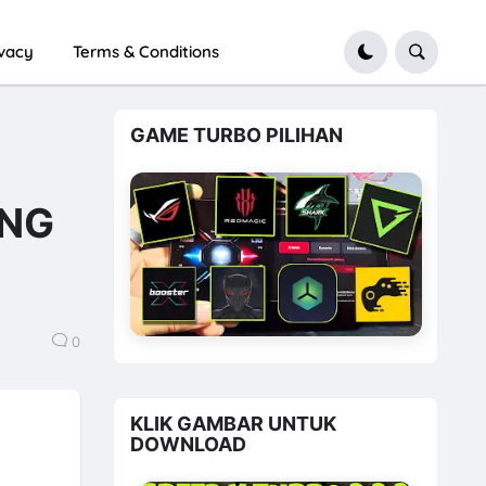
ivacy
Terms & Conditions
GAME TURBO PILIHAN
ING
0
KLIK GAMBAR UNTUK
DOWNLOAD