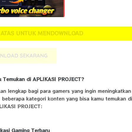
I ATAS UNTUK MENDOWNLOAD
NLOAD SEKARANG
u Temukan di APLIKASI PROJECT?
uan lengkap bagi para gamers yang ingin meningkatkan
h beberapa kategori konten yang bisa kamu temukan d
LIKASI PROJECT:
ikasi Gaming Terbaru