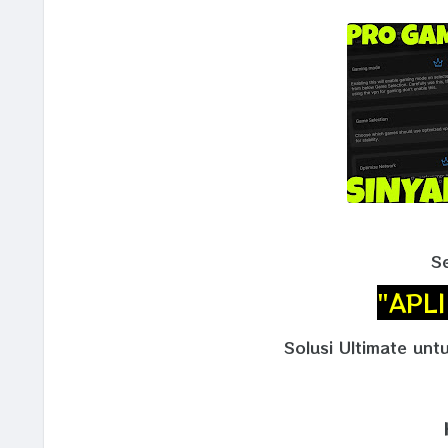
S
"APL
Solusi Ultimate un