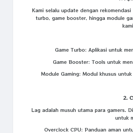
Kami selalu update dengan rekomendasi a
turbo, game booster, hingga module gam
kami
Game Turbo: Aplikasi untuk me
Game Booster: Tools untuk men
Module Gaming: Modul khusus untuk 
2. 
Lag adalah musuh utama para gamers. D
untuk m
Overclock CPU: Panduan aman untu