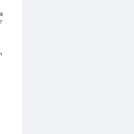
uk
?
n