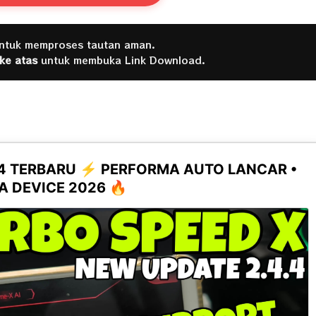
untuk memproses tautan aman.
 ke atas
untuk membuka Link Download.
.4 TERBARU ⚡ PERFORMA AUTO LANCAR •
 DEVICE 2026 🔥