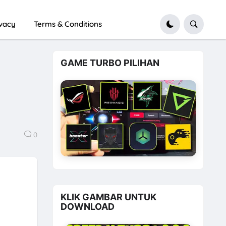
ivacy
Terms & Conditions
GAME TURBO PILIHAN
0
KLIK GAMBAR UNTUK
DOWNLOAD