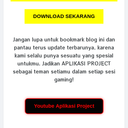
DOWNLOAD SEKARANG
Jangan lupa untuk bookmark blog ini dan
pantau terus update terbarunya, karena
kami selalu punya sesuatu yang spesial
untukmu. Jadikan APLIKASI PROJECT
sebagai teman setiamu dalam setiap sesi
gaming!
Youtube Aplikasi Project