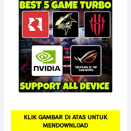
KLIK GAMBAR DI ATAS UNTUK
MENDOWNLOAD