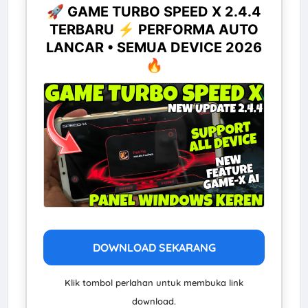
🚀 GAME TURBO SPEED X 2.4.4
TERBARU ⚡ PERFORMA AUTO
LANCAR • SEMUA DEVICE 2026
🔥
DOWNLOAD SEKARANG
Klik tombol perlahan untuk membuka link
download.