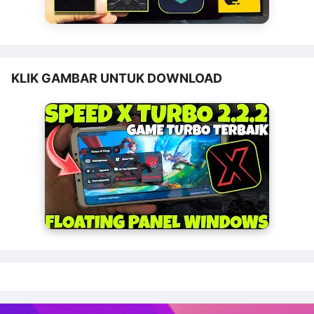
KLIK GAMBAR UNTUK DOWNLOAD