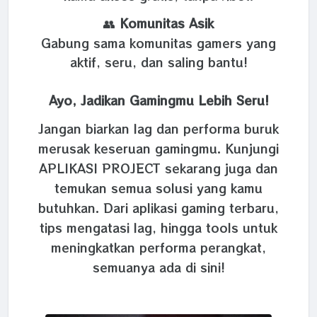
👥
Komunitas Asik
Gabung sama komunitas gamers yang
aktif, seru, dan saling bantu!
Ayo, Jadikan Gamingmu Lebih Seru!
Jangan biarkan lag dan performa buruk
merusak keseruan gamingmu. Kunjungi
APLIKASI PROJECT sekarang juga dan
temukan semua solusi yang kamu
butuhkan. Dari aplikasi gaming terbaru,
tips mengatasi lag, hingga tools untuk
meningkatkan performa perangkat,
semuanya ada di sini!