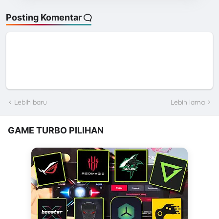
Posting Komentar
Lebih baru
Lebih lama
GAME TURBO PILIHAN