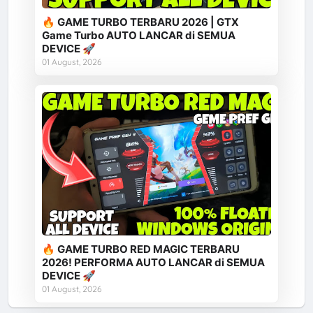
🔥 GAME TURBO TERBARU 2026 | GTX
Game Turbo AUTO LANCAR di SEMUA
DEVICE 🚀
01 August, 2026
🔥 GAME TURBO RED MAGIC TERBARU
2026! PERFORMA AUTO LANCAR di SEMUA
DEVICE 🚀
01 August, 2026