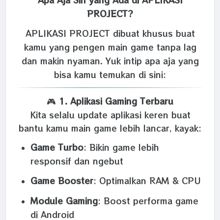
PROJECT?
APLIKASI PROJECT dibuat khusus buat
kamu yang pengen main game tanpa lag
dan makin nyaman. Yuk intip apa aja yang
bisa kamu temukan di sini:
🎮
1. Aplikasi Gaming Terbaru
Kita selalu update aplikasi keren buat
bantu kamu main game lebih lancar, kayak:
Game Turbo
: Bikin game lebih
responsif dan ngebut
Game Booster
: Optimalkan RAM & CPU
Module Gaming
: Boost performa game
di Android