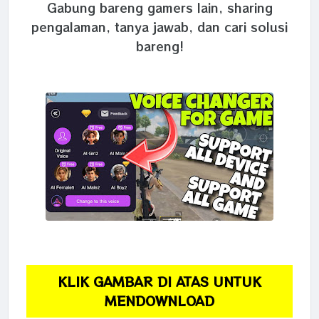
Gabung bareng gamers lain, sharing
pengalaman, tanya jawab, dan cari solusi
bareng!
KLIK GAMBAR DI ATAS UNTUK
MENDOWNLOAD