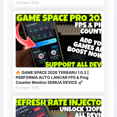
04 August, 2026
🔥 GAME SPACE 2026 TERBARU 1.0.3 |
PERFORMA AUTO LANCAR FPS & Ping
Counter Monitor SEMUA DEVICE 🚀
02 August, 2026