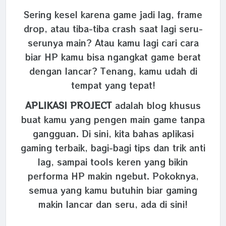
Sering kesel karena game jadi lag, frame
drop, atau tiba-tiba crash saat lagi seru-
serunya main? Atau kamu lagi cari cara
biar HP kamu bisa ngangkat game berat
dengan lancar? Tenang, kamu udah di
tempat yang tepat!
APLIKASI PROJECT
adalah blog khusus
buat kamu yang pengen main game tanpa
gangguan. Di sini, kita bahas aplikasi
gaming terbaik, bagi-bagi tips dan trik anti
lag, sampai tools keren yang bikin
performa HP makin ngebut. Pokoknya,
semua yang kamu butuhin biar gaming
makin lancar dan seru, ada di sini!