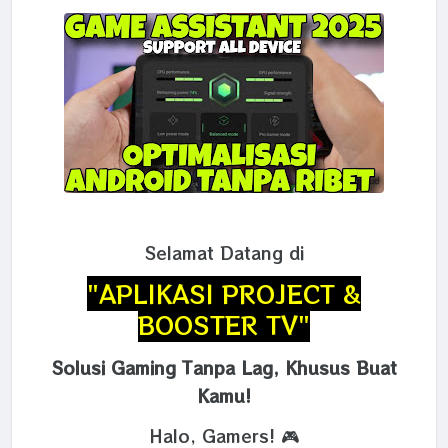
Selamat Datang di
"APLIKASI PROJECT &
BOOSTER TV"
Solusi Gaming Tanpa Lag, Khusus Buat
Kamu!
Halo, Gamers! 🎮