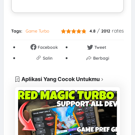
/
rates
Tags:
Game Turbo
4.8
2012
Facebook
Tweet
Salin
Berbagi
Aplikasi Yang Cocok Untukmu