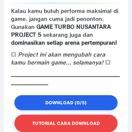
Kalau kamu butuh performa maksimal di
game, jangan cuma jadi penonton.
Gunakan
GAME TURBO NUSANTARA
PROJECT 5
sekarang juga dan
dominasikan setiap arena pertempuran!
💥
Project ini akan mengubah cara
kamu bermain game... selamanya!
💥
_________________________________________
______________
DOWNLOAD (0/5)
TUTORIAL CARA DOWNLOAD