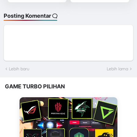
Posting Komentar
Lebih baru
Lebih lama
GAME TURBO PILIHAN