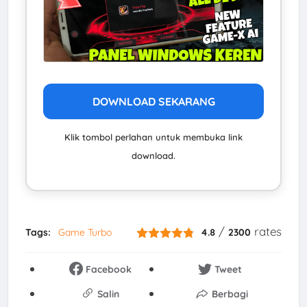
DOWNLOAD SEKARANG
Klik tombol perlahan untuk membuka link
download.
/
rates
Tags:
Game Turbo
4.8
2300
Facebook
Tweet
Salin
Berbagi