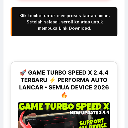
Klik tombol untuk memproses tautan aman.
Setelah selesai,
scroll ke atas
untuk
membuka Link Download.
🚀 GAME TURBO SPEED X 2.4.4
TERBARU ⚡ PERFORMA AUTO
LANCAR • SEMUA DEVICE 2026
🔥