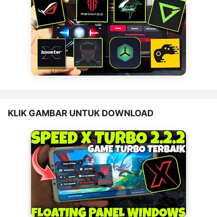
KLIK GAMBAR UNTUK DOWNLOAD