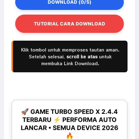
DOWNLOAD (0/5)
TUTORIAL CARA DOWNLOAD
Klik tombol untuk memproses tautan aman.
Setelah selesai,
scroll ke atas
untuk
membuka Link Download.
🚀 GAME TURBO SPEED X 2.4.4
TERBARU ⚡ PERFORMA AUTO
LANCAR • SEMUA DEVICE 2026
🔥