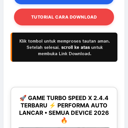
TUTORIAL CARA DOWNLOAD
Klik tombol untuk memproses tautan aman.
Setelah selesai,
scroll ke atas
untuk
membuka Link Download.
🚀 GAME TURBO SPEED X 2.4.4
TERBARU ⚡ PERFORMA AUTO
LANCAR • SEMUA DEVICE 2026
🔥