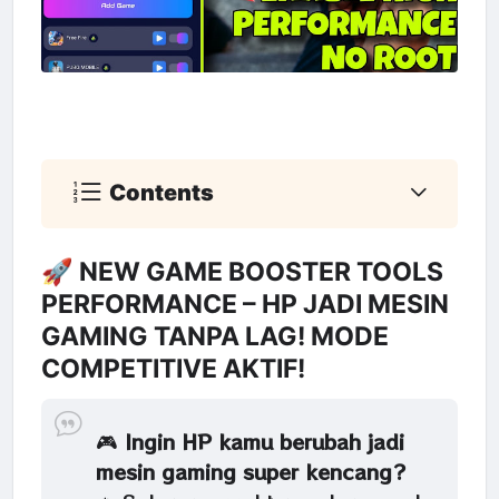
Contents
🚀 NEW GAME BOOSTER TOOLS
PERFORMANCE – HP JADI MESIN
GAMING TANPA LAG! MODE
COMPETITIVE AKTIF!
🎮
Ingin HP kamu berubah jadi
mesin gaming super kencang?