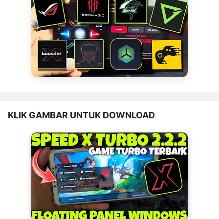
KLIK GAMBAR UNTUK DOWNLOAD