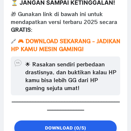
⏳ JANGAN SAMPAI KETINGGALAN!
🎁 Gunakan link di bawah ini untuk
mendapatkan versi terbaru 2025 secara
GRATIS
:
🔗
🎮 DOWNLOAD SEKARANG - JADIKAN
HP KAMU MESIN GAMING!
🌟 Rasakan sendiri perbedaan
drastisnya, dan buktikan kalau HP
kamu bisa lebih GG dari HP
gaming sejuta umat!
_________________________________________
______________
DOWNLOAD (0/5)