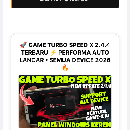
🚀 GAME TURBO SPEED X 2.4.4
TERBARU ⚡ PERFORMA AUTO
LANCAR • SEMUA DEVICE 2026
🔥