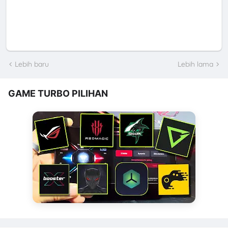
Lebih baru
Lebih lama
GAME TURBO PILIHAN