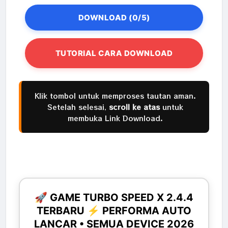
DOWNLOAD (0/5)
TUTORIAL CARA DOWNLOAD
Klik tombol untuk memproses tautan aman.
Setelah selesai,
scroll ke atas
untuk
membuka Link Download.
🚀 GAME TURBO SPEED X 2.4.4
TERBARU ⚡ PERFORMA AUTO
LANCAR • SEMUA DEVICE 2026