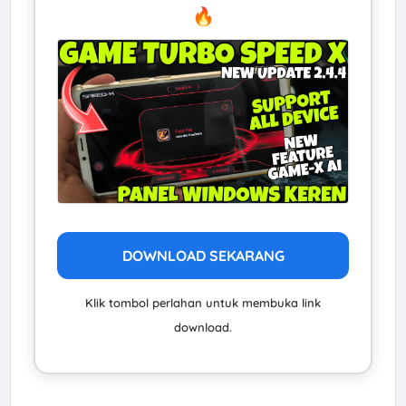
🔥
DOWNLOAD SEKARANG
Klik tombol perlahan untuk membuka link
download.