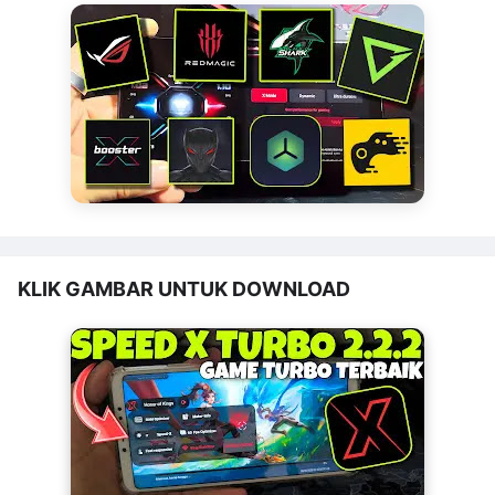
KLIK GAMBAR UNTUK DOWNLOAD