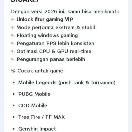
Dengan versi 2026 ini, kamu bisa menikmati:
✨
Unlock fitur gaming VIP
✨ Mode performa ekstrem & stabil
✨ Floating windows gaming
✨ Pengaturan FPS lebih konsisten
✨ Optimasi CPU & GPU real-time
✨ Pengurangan panas berlebih
🎯 Cocok untuk game:
Mobile Legends (push rank & turnamen)
PUBG Mobile
COD Mobile
Free Fire / FF MAX
Genshin Impact