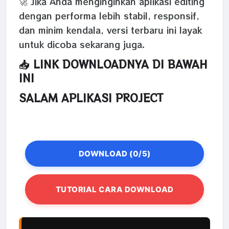
🚀 Jika Anda menginginkan aplikasi editing
dengan performa lebih stabil, responsif,
dan minim kendala, versi terbaru ini layak
untuk dicoba sekarang juga.
📥 LINK DOWNLOADNYA DI BAWAH
INI
SALAM APLIKASI PROJECT
DOWNLOAD (0/5)
TUTORIAL CARA DOWNLOAD