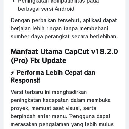
Peningkatan kompatibilitas pada
berbagai versi Android
Dengan perbaikan tersebut, aplikasi dapat
berjalan lebih ringan tanpa membebani
sumber daya perangkat secara berlebihan.
Manfaat Utama CapCut v18.2.0
(Pro) Fix Update
⚡ Performa Lebih Cepat dan
Responsif
Versi terbaru ini menghadirkan
peningkatan kecepatan dalam membuka
proyek, memuat aset visual, serta
berpindah antar menu. Pengguna dapat
merasakan pengalaman yang lebih mulus