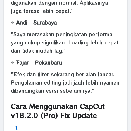
digunakan dengan normal. Aplikasinya
juga terasa lebih cepat."
⭐
Andi – Surabaya
"Saya merasakan peningkatan performa
yang cukup signifikan. Loading lebih cepat
dan tidak mudah lag."
⭐
Fajar – Pekanbaru
"Efek dan filter sekarang berjalan lancar.
Pengalaman editing jadi jauh lebih nyaman
dibandingkan versi sebelumnya."
Cara Menggunakan CapCut
v18.2.0 (Pro) Fix Update