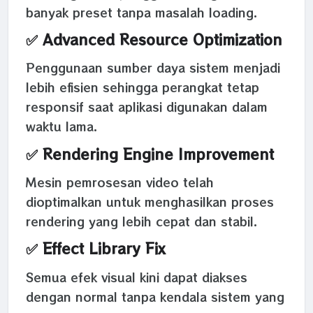
banyak preset tanpa masalah loading.
✅ Advanced Resource Optimization
Penggunaan sumber daya sistem menjadi
lebih efisien sehingga perangkat tetap
responsif saat aplikasi digunakan dalam
waktu lama.
✅ Rendering Engine Improvement
Mesin pemrosesan video telah
dioptimalkan untuk menghasilkan proses
rendering yang lebih cepat dan stabil.
✅ Effect Library Fix
Semua efek visual kini dapat diakses
dengan normal tanpa kendala sistem yang