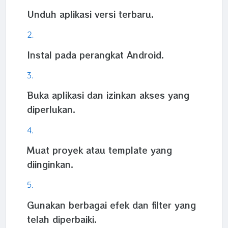
Unduh aplikasi versi terbaru.
Instal pada perangkat Android.
Buka aplikasi dan izinkan akses yang
diperlukan.
Muat proyek atau template yang
diinginkan.
Gunakan berbagai efek dan filter yang
telah diperbaiki.