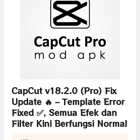
CapCut v18.2.0 (Pro) Fix
Update 🔥 – Template Error
Fixed ✅, Semua Efek dan
Filter Kini Berfungsi Normal