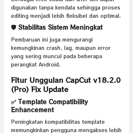
digunakan tanpa kendala sehingga proses
editing menjadi lebih fleksibel dan optimal.
🛡️ Stabilitas Sistem Meningkat
Pembaruan ini juga mengurangi
kemungkinan crash, lag, maupun error
yang sering muncul pada beberapa
perangkat Android.
Fitur Unggulan CapCut v18.2.0
(Pro) Fix Update
✅ Template Compatibility
Enhancement
Peningkatan kompatibilitas template
memungkinkan pengguna mengakses lebih