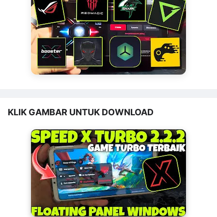
KLIK GAMBAR UNTUK DOWNLOAD