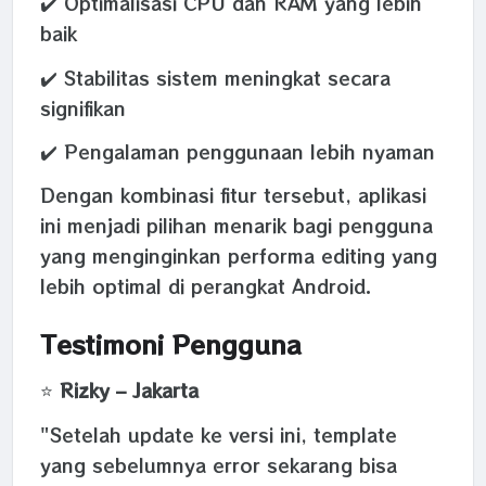
✔️ Optimalisasi CPU dan RAM yang lebih
baik
✔️ Stabilitas sistem meningkat secara
signifikan
✔️ Pengalaman penggunaan lebih nyaman
Dengan kombinasi fitur tersebut, aplikasi
ini menjadi pilihan menarik bagi pengguna
yang menginginkan performa editing yang
lebih optimal di perangkat Android.
Testimoni Pengguna
⭐
Rizky – Jakarta
"Setelah update ke versi ini, template
yang sebelumnya error sekarang bisa