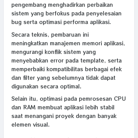
pengembang menghadirkan perbaikan
sistem yang berfokus pada penyelesaian
bug serta optimasi performa aplikasi.
Secara teknis, pembaruan ini
meningkatkan manajemen memori aplikasi,
mengurangi konflik sistem yang
menyebabkan error pada template, serta
memperbaiki kompatibilitas berbagai efek
dan filter yang sebelumnya tidak dapat
digunakan secara optimal.
Selain itu, optimasi pada pemrosesan CPU
dan RAM membuat aplikasi lebih stabil
saat menangani proyek dengan banyak
elemen visual.