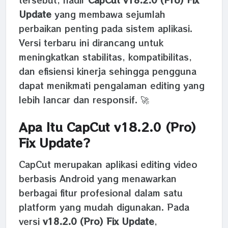
Update
yang membawa sejumlah
perbaikan penting pada sistem aplikasi.
Versi terbaru ini dirancang untuk
meningkatkan stabilitas, kompatibilitas,
dan efisiensi kinerja sehingga pengguna
dapat menikmati pengalaman editing yang
lebih lancar dan responsif. 🚀
Apa Itu CapCut v18.2.0 (Pro)
Fix Update?
CapCut merupakan aplikasi editing video
berbasis Android yang menawarkan
berbagai fitur profesional dalam satu
platform yang mudah digunakan. Pada
versi
v18.2.0 (Pro) Fix Update
,