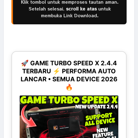
Klik tombol untuk memproses tautan aman.
Setelah selesai,
scroll ke atas
untuk
membuka Link Download.
🚀 GAME TURBO SPEED X 2.4.4
TERBARU ⚡ PERFORMA AUTO
LANCAR • SEMUA DEVICE 2026
🔥