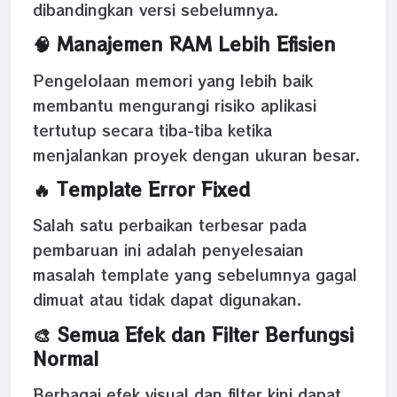
dibandingkan versi sebelumnya.
🧠 Manajemen RAM Lebih Efisien
Pengelolaan memori yang lebih baik
membantu mengurangi risiko aplikasi
tertutup secara tiba-tiba ketika
menjalankan proyek dengan ukuran besar.
🔥 Template Error Fixed
Salah satu perbaikan terbesar pada
pembaruan ini adalah penyelesaian
masalah template yang sebelumnya gagal
dimuat atau tidak dapat digunakan.
🎨 Semua Efek dan Filter Berfungsi
Normal
Berbagai efek visual dan filter kini dapat