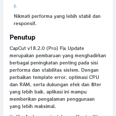
Nikmati performa yang lebih stabil dan
responsif.
Penutup
CapCut v18.2.0 (Pro) Fix Update
merupakan pembaruan yang menghadirkan
berbagai peningkatan penting pada sisi
performa dan stabilitas sistem. Dengan
perbaikan template error, optimasi CPU
dan RAM, serta dukungan efek dan filter
yang lebih baik, aplikasi ini mampu
memberikan pengalaman penggunaan
yang lebih maksimal.