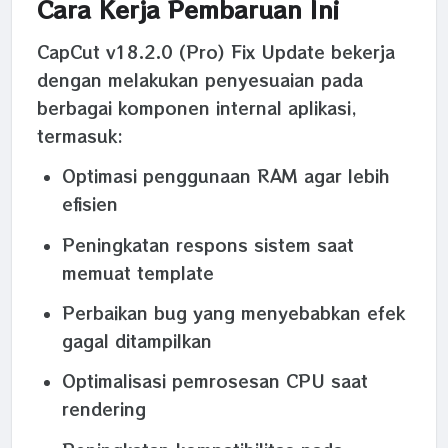
Cara Kerja Pembaruan Ini
CapCut v18.2.0 (Pro) Fix Update bekerja
dengan melakukan penyesuaian pada
berbagai komponen internal aplikasi,
termasuk:
Optimasi penggunaan RAM agar lebih
efisien
Peningkatan respons sistem saat
memuat template
Perbaikan bug yang menyebabkan efek
gagal ditampilkan
Optimalisasi pemrosesan CPU saat
rendering