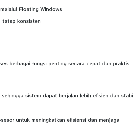
melalui Floating Windows
 tetap konsisten
 berbagai fungsi penting secara cepat dan praktis
ingga sistem dapat berjalan lebih efisien dan stabi
osesor untuk meningkatkan efisiensi dan menjaga