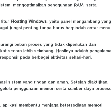
sistem, mengoptimalkan penggunaan RAM, serta
fitur
Floating Windows
, yaitu panel mengambang yang
ai fungsi penting tanpa harus berpindah antar menu
gurangi beban proses yang tidak diperlukan dan
kat secara lebih seimbang. Hasilnya adalah pengalam
esponsif pada berbagai aktivitas sehari-hari.
asi sistem yang ringan dan aman. Setelah diaktifkan,
gelola penggunaan memori serta sumber daya proseso
, aplikasi membantu menjaga ketersediaan memori