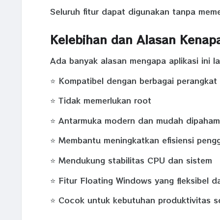
Seluruh fitur dapat digunakan tanpa meme
Kelebihan dan Alasan Kenapa
Ada banyak alasan mengapa aplikasi ini l
⭐ Kompatibel dengan berbagai perangkat
⭐ Tidak memerlukan root
⭐ Antarmuka modern dan mudah dipaham
⭐ Membantu meningkatkan efisiensi pen
⭐ Mendukung stabilitas CPU dan sistem
⭐ Fitur Floating Windows yang fleksibel d
⭐ Cocok untuk kebutuhan produktivitas se