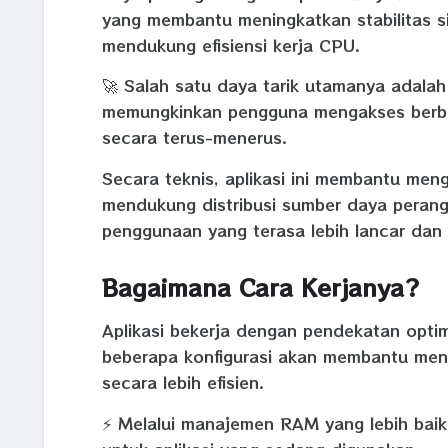
yang membantu meningkatkan stabilitas 
mendukung efisiensi kerja CPU.
🚀 Salah satu daya tarik utamanya adalah 
memungkinkan pengguna mengakses berbag
secara terus-menerus.
Secara teknis, aplikasi ini membantu men
mendukung distribusi sumber daya perang
penggunaan yang terasa lebih lancar dan r
Bagaimana Cara Kerjanya?
Aplikasi bekerja dengan pendekatan optim
beberapa konfigurasi akan membantu men
secara lebih efisien.
⚡ Melalui manajemen RAM yang lebih baik