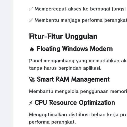
✅ Mempercepat akses ke berbagai fungsi 
✅ Membantu menjaga performa perangkat
Fitur-Fitur Unggulan
🔥 Floating Windows Modern
Panel mengambang yang memudahkan akses
tanpa harus berpindah aplikasi.
🚀 Smart RAM Management
Membantu mengelola penggunaan memori seh
⚡ CPU Resource Optimization
Mengoptimalkan distribusi beban kerja pr
performa perangkat.