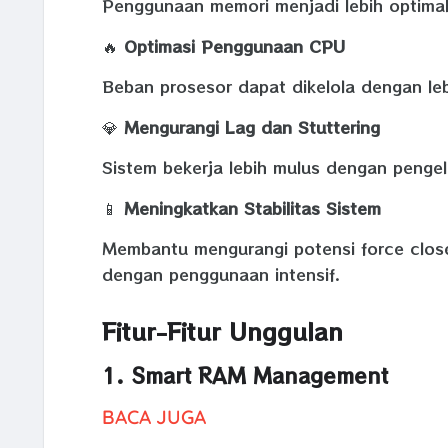
Penggunaan memori menjadi lebih optimal 
🔥
Optimasi Penggunaan CPU
Beban prosesor dapat dikelola dengan leb
💎
Mengurangi Lag dan Stuttering
Sistem bekerja lebih mulus dengan pengelo
📱
Meningkatkan Stabilitas Sistem
Membantu mengurangi potensi force close
dengan penggunaan intensif.
Fitur-Fitur Unggulan
1. Smart RAM Management
BACA JUGA