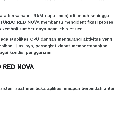
secara bersamaan, RAM dapat menjadi penuh sehingga
 TURBO RED NOVA membantu mengidentifikasi proses
 kembali sumber daya agar lebih efisien.
njaga stabilitas CPU dengan mengurangi aktivitas yang
ebihan. Hasilnya, perangkat dapat mempertahankan
agai kondisi penggunaan.
O RED NOVA
sistem saat membuka aplikasi maupun berpindah anta