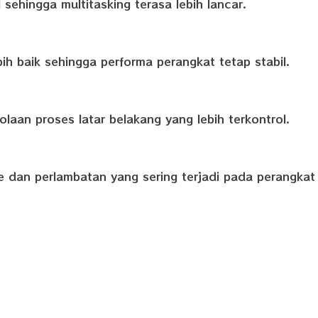
sehingga multitasking terasa lebih lancar.
ih baik sehingga performa perangkat tetap stabil.
laan proses latar belakang yang lebih terkontrol.
 dan perlambatan yang sering terjadi pada perangkat