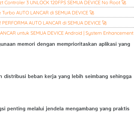
t Controler 3 UNLOCK 120FPS SEMUA DEVICE No Root 🚀
 Turbo AUTO LANCAR di SEMUA DEVICE 🚀
! PERFORMA AUTO LANCAR di SEMUA DEVICE 🚀
ANCAR untuk SEMUA DEVICE Android | System Enhancement
gunaan memori dengan memprioritaskan aplikasi yang
distribusi beban kerja yang lebih seimbang sehingga
i penting melalui jendela mengambang yang praktis