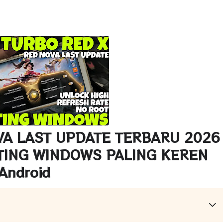
VA LAST UPDATE TERBARU 2026
ATING WINDOWS PALING KEREN
Android