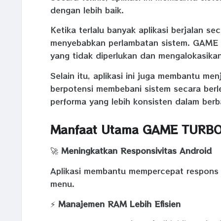
dengan lebih baik.
Ketika terlalu banyak aplikasi berjalan 
menyebabkan perlambatan sistem. GAME
yang tidak diperlukan dan mengalokasikan
Selain itu, aplikasi ini juga membantu me
berpotensi membebani sistem secara berl
performa yang lebih konsisten dalam berb
Manfaat Utama GAME TURB
🚀
Meningkatkan Responsivitas Android
Aplikasi membantu mempercepat respons 
menu.
⚡
Manajemen RAM Lebih Efisien