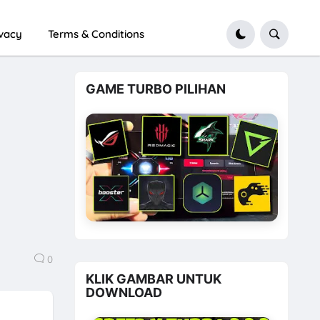
ivacy
Terms & Conditions
GAME TURBO PILIHAN
0
KLIK GAMBAR UNTUK
DOWNLOAD