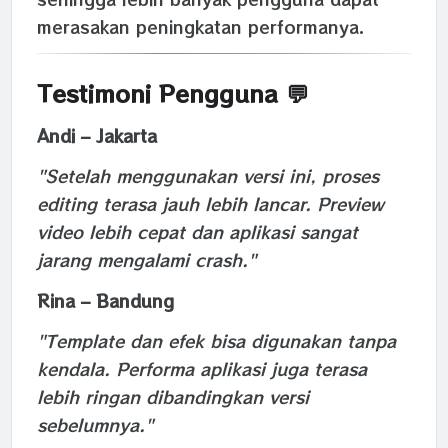
merasakan peningkatan performanya.
Testimoni Pengguna 💬
Andi – Jakarta
"Setelah menggunakan versi ini, proses
editing terasa jauh lebih lancar. Preview
video lebih cepat dan aplikasi sangat
jarang mengalami crash."
Rina – Bandung
"Template dan efek bisa digunakan tanpa
kendala. Performa aplikasi juga terasa
lebih ringan dibandingkan versi
sebelumnya."