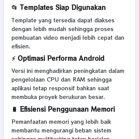
📂 Templates Siap Digunakan
Template yang tersedia dapat diakses
dengan lebih mudah sehingga proses
pembuatan video menjadi lebih cepat dan
efisien.
⚡ Optimasi Performa Android
Versi ini menghadirkan peningkatan dalam
pengelolaan CPU dan RAM sehingga
aplikasi tetap responsif bahkan saat
membuka proyek berukuran besar.
🔋 Efisiensi Penggunaan Memori
Pemanfaatan memori yang lebih baik
membantu mengurangi beban sistem
sehingga multitasking tetap berjalan