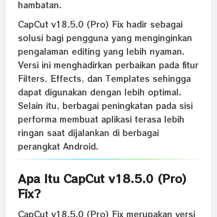
hambatan.
CapCut v18.5.0 (Pro) Fix hadir sebagai
solusi bagi pengguna yang menginginkan
pengalaman editing yang lebih nyaman.
Versi ini menghadirkan perbaikan pada fitur
Filters, Effects, dan Templates sehingga
dapat digunakan dengan lebih optimal.
Selain itu, berbagai peningkatan pada sisi
performa membuat aplikasi terasa lebih
ringan saat dijalankan di berbagai
perangkat Android.
Apa Itu CapCut v18.5.0 (Pro)
Fix?
CapCut v18.5.0 (Pro) Fix merupakan versi