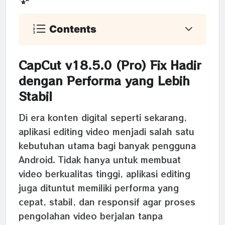
Contents
CapCut v18.5.0 (Pro) Fix Hadir
dengan Performa yang Lebih
Stabil
Di era konten digital seperti sekarang,
aplikasi editing video menjadi salah satu
kebutuhan utama bagi banyak pengguna
Android. Tidak hanya untuk membuat
video berkualitas tinggi, aplikasi editing
juga dituntut memiliki performa yang
cepat, stabil, dan responsif agar proses
pengolahan video berjalan tanpa