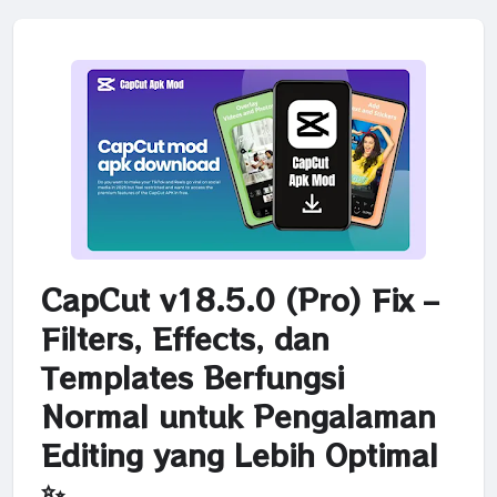
CapCut v18.5.0 (Pro) Fix –
Filters, Effects, dan
Templates Berfungsi
Normal untuk Pengalaman
Editing yang Lebih Optimal
✨