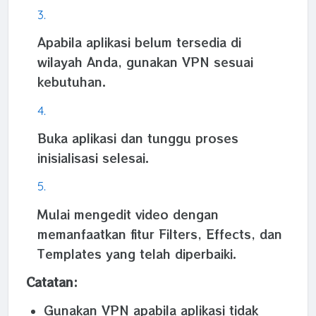
Apabila aplikasi belum tersedia di
wilayah Anda, gunakan VPN sesuai
kebutuhan.
Buka aplikasi dan tunggu proses
inisialisasi selesai.
Mulai mengedit video dengan
memanfaatkan fitur Filters, Effects, dan
Templates yang telah diperbaiki.
Catatan:
Gunakan VPN apabila aplikasi tidak