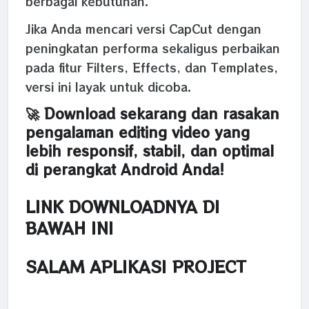
berbagai kebutuhan.
Jika Anda mencari versi CapCut dengan
peningkatan performa sekaligus perbaikan
pada fitur Filters, Effects, dan Templates,
versi ini layak untuk dicoba.
🚀 Download sekarang dan rasakan
pengalaman editing video yang
lebih responsif, stabil, dan optimal
di perangkat Android Anda!
LINK DOWNLOADNYA DI
BAWAH INI
SALAM APLIKASI PROJECT