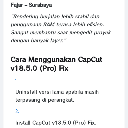
Fajar – Surabaya
"Rendering berjalan lebih stabil dan
penggunaan RAM terasa lebih efisien.
Sangat membantu saat mengedit proyek
dengan banyak layer."
Cara Menggunakan CapCut
v18.5.0 (Pro) Fix
Uninstall versi lama apabila masih
terpasang di perangkat.
Install CapCut v18.5.0 (Pro) Fix.