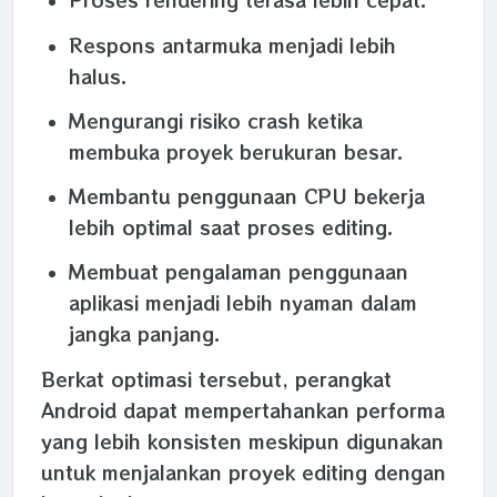
Respons antarmuka menjadi lebih
halus.
Mengurangi risiko crash ketika
membuka proyek berukuran besar.
Membantu penggunaan CPU bekerja
lebih optimal saat proses editing.
Membuat pengalaman penggunaan
aplikasi menjadi lebih nyaman dalam
jangka panjang.
Berkat optimasi tersebut, perangkat
Android dapat mempertahankan performa
yang lebih konsisten meskipun digunakan
untuk menjalankan proyek editing dengan