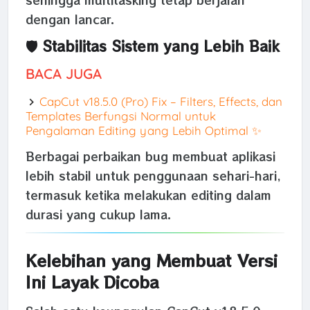
dengan lancar.
🛡️ Stabilitas Sistem yang Lebih Baik
BACA JUGA
CapCut v18.5.0 (Pro) Fix – Filters, Effects, dan
Templates Berfungsi Normal untuk
Pengalaman Editing yang Lebih Optimal ✨
Berbagai perbaikan bug membuat aplikasi
lebih stabil untuk penggunaan sehari-hari,
termasuk ketika melakukan editing dalam
durasi yang cukup lama.
Kelebihan yang Membuat Versi
Ini Layak Dicoba