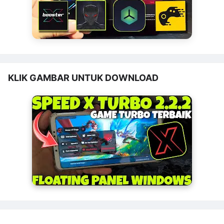
KLIK GAMBAR UNTUK DOWNLOAD