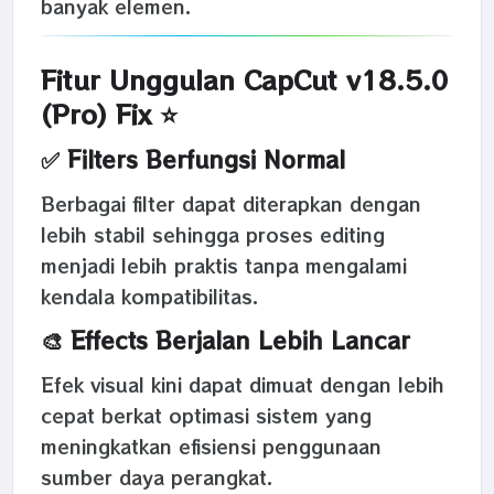
banyak elemen.
Fitur Unggulan CapCut v18.5.0
(Pro) Fix ⭐
✅ Filters Berfungsi Normal
Berbagai filter dapat diterapkan dengan
lebih stabil sehingga proses editing
menjadi lebih praktis tanpa mengalami
kendala kompatibilitas.
🎨 Effects Berjalan Lebih Lancar
Efek visual kini dapat dimuat dengan lebih
cepat berkat optimasi sistem yang
meningkatkan efisiensi penggunaan
sumber daya perangkat.