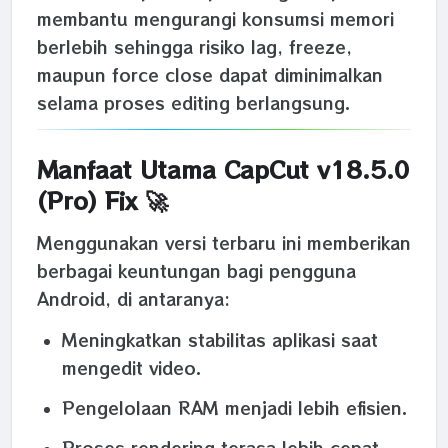
membantu mengurangi konsumsi memori
berlebih sehingga risiko lag, freeze,
maupun force close dapat diminimalkan
selama proses editing berlangsung.
Manfaat Utama CapCut v18.5.0
(Pro) Fix 🚀
Menggunakan versi terbaru ini memberikan
berbagai keuntungan bagi pengguna
Android, di antaranya:
Meningkatkan stabilitas aplikasi saat
mengedit video.
Pengelolaan RAM menjadi lebih efisien.
Proses rendering terasa lebih cepat.