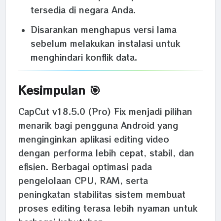
tersedia di negara Anda.
Disarankan menghapus versi lama
sebelum melakukan instalasi untuk
menghindari konflik data.
Kesimpulan 🎯
CapCut v18.5.0 (Pro) Fix menjadi pilihan
menarik bagi pengguna Android yang
menginginkan aplikasi editing video
dengan performa lebih cepat, stabil, dan
efisien. Berbagai optimasi pada
pengelolaan CPU, RAM, serta
peningkatan stabilitas sistem membuat
proses editing terasa lebih nyaman untuk