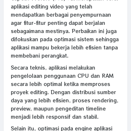
aplikasi editing video yang telah
mendapatkan berbagai penyempurnaan
agar fitur-fitur penting dapat berjalan
sebagaimana mestinya. Perbaikan ini juga
difokuskan pada optimasi sistem sehingga
aplikasi mampu bekerja lebih efisien tanpa
membebani perangkat.
Secara teknis, aplikasi melakukan
pengelolaan penggunaan CPU dan RAM
secara lebih optimal ketika memproses
proyek editing. Dengan distribusi sumber
daya yang lebih efisien, proses rendering,
preview, maupun pengeditan timeline
menjadi lebih responsif dan stabil.
Selain itu, optimasi pada engine aplikasi