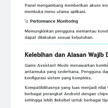
Panel mengambang memberikan akses inst
membuka menu utama aplikasi.
🚀
Performance Monitoring
Memungkinkan pengguna memantau kondisi
dapat dilakukan sesuai kebutuhan.
Kelebihan dan Alasan Wajib 
Game Assistant Mode menawarkan kombina
antarmuka yang sederhana. Pengguna dap
konfigurasi sistem yang kompleks.
Kompatibilitasnya yang luas menjadi nilai
berbagai perangkat Android dengan chips
sehingga lebih fleksibel untuk berbagai ti