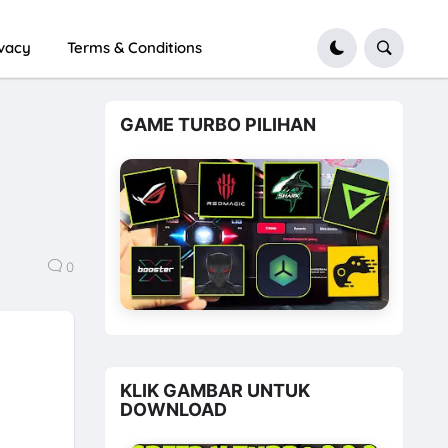
ivacy
Terms & Conditions
GAME TURBO PILIHAN
0
KLIK GAMBAR UNTUK
DOWNLOAD