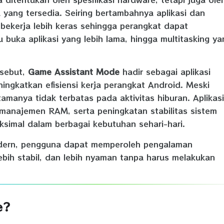
yang tersedia. Seiring bertambahnya aplikasi dan
ekerja lebih keras sehingga perangkat dapat
buka aplikasi yang lebih lama, hingga multitasking ya
rsebut,
Game Assistant Mode
hadir sebagai aplikasi
ingkatkan efisiensi kerja perangkat Android. Meski
amanya tidak terbatas pada aktivitas hiburan. Aplikasi
 manajemen RAM, serta peningkatan stabilitas sistem
simal dalam berbagai kebutuhan sehari-hari.
odern, pengguna dapat memperoleh pengalaman
bih stabil, dan lebih nyaman tanpa harus melakukan
e?