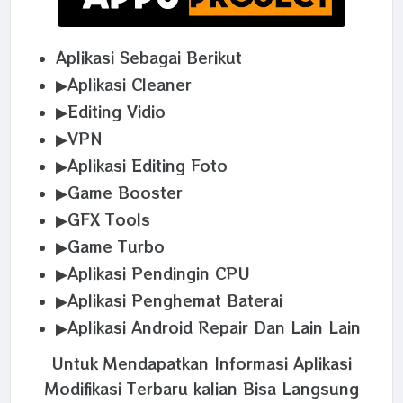
Aplikasi Sebagai Berikut
▶Aplikasi Cleaner
▶Editing Vidio
▶VPN
▶Aplikasi Editing Foto
▶Game Booster
▶GFX Tools
▶Game Turbo
▶Aplikasi Pendingin CPU
▶Aplikasi Penghemat Baterai
▶Aplikasi Android Repair Dan Lain Lain
Untuk Mendapatkan Informasi Aplikasi
Modifikasi Terbaru kalian Bisa Langsung