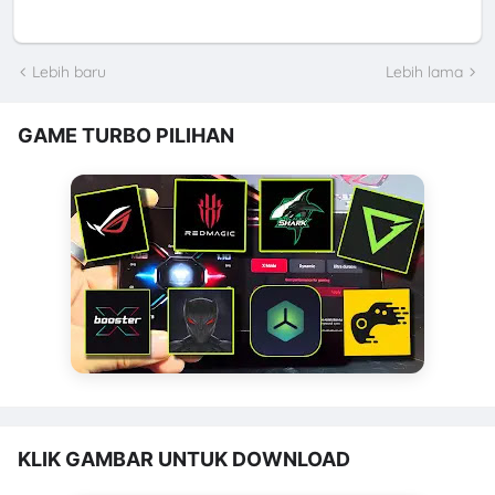
Lebih baru
Lebih lama
GAME TURBO PILIHAN
KLIK GAMBAR UNTUK DOWNLOAD