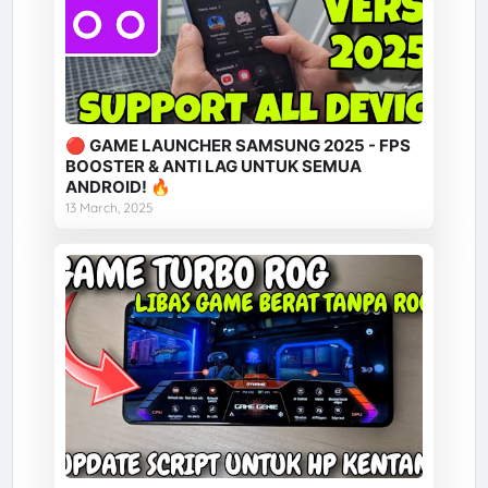
🔴 GAME LAUNCHER SAMSUNG 2025 - FPS
BOOSTER & ANTI LAG UNTUK SEMUA
ANDROID! 🔥
13 March, 2025