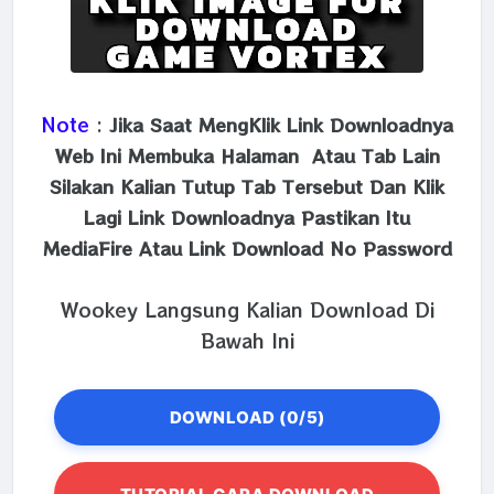
Note
:
Jika Saat MengKlik Link Downloadnya
Web Ini Membuka Halaman Atau Tab Lain
Silakan Kalian Tutup Tab Tersebut Dan Klik
Lagi Link Downloadnya Pastikan Itu
MediaFire Atau Link Download No Password
Wookey Langsung Kalian Download Di
Bawah Ini
DOWNLOAD (0/5)