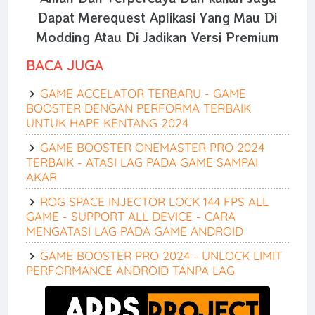
Dapat Merequest Aplikasi Yang Mau Di
Modding Atau Di Jadikan Versi Premium
BACA JUGA
GAME ACCELATOR TERBARU - GAME
BOOSTER DENGAN PERFORMA TERBAIK
UNTUK HAPE KENTANG 2024
GAME BOOSTER ONEMASTER PRO 2024
TERBAIK - ATASI LAG PADA GAME SAMPAI
AKAR
ROG SPACE INJECTOR LOCK 144 FPS ALL
GAME - SUPPORT ALL DEVICE - CARA
MENGATASI LAG PADA GAME ANDROID
GAME BOOSTER PRO 2024 - UNLOCK LIMIT
PERFORMANCE ANDROID TANPA LAG