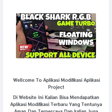
Wellcome To Aplikasi Modifikasi Aplikasi
Project
Di Website Ini Kalian Bisa Mendapatkan
Aplikasi Modifikasi Terbaru Yang Tentunya
Aman Dan Terpercaya Dan kalian Juga