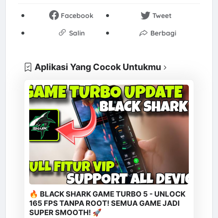
Facebook
Tweet
Salin
Berbagi
Aplikasi Yang Cocok Untukmu
🔥 BLACK SHARK GAME TURBO 5 - UNLOCK
165 FPS TANPA ROOT! SEMUA GAME JADI
SUPER SMOOTH! 🚀