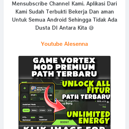
Mensubscribe Channel Kami. Aplikasi Dari
Kami Sudah Terbukti Bekerja Dan aman
Untuk Semua Android Sehingga Tidak Ada
Dusta DI Antara Kita 😅
Youtube Alesenna