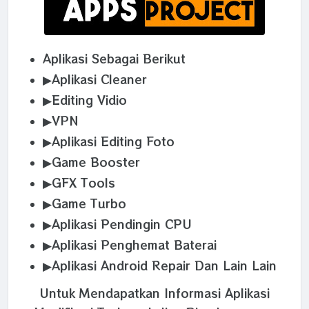
Aplikasi Sebagai Berikut
▶Aplikasi Cleaner
▶Editing Vidio
▶VPN
▶Aplikasi Editing Foto
▶Game Booster
▶GFX Tools
▶Game Turbo
▶Aplikasi Pendingin CPU
▶Aplikasi Penghemat Baterai
▶Aplikasi Android Repair Dan Lain Lain
Untuk Mendapatkan Informasi Aplikasi