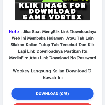
Note
:
Jika Saat MengKlik Link Downloadnya
Web Ini Membuka Halaman Atau Tab Lain
Silakan Kalian Tutup Tab Tersebut Dan Klik
Lagi Link Downloadnya Pastikan Itu
MediaFire Atau Link Download No Password
Wookey Langsung Kalian Download Di
Bawah Ini
DOWNLOAD (0/5)