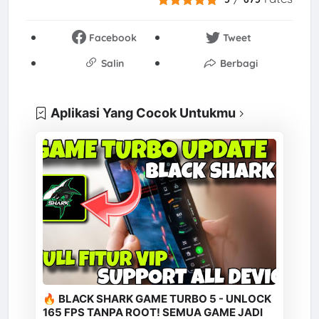
Facebook
Tweet
Salin
Berbagi
Aplikasi Yang Cocok Untukmu
🔥 BLACK SHARK GAME TURBO 5 - UNLOCK
165 FPS TANPA ROOT! SEMUA GAME JADI