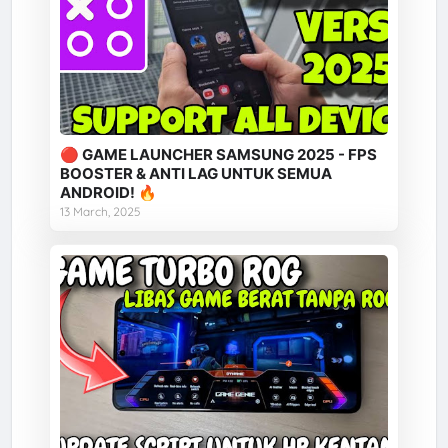
🔴 GAME LAUNCHER SAMSUNG 2025 - FPS
BOOSTER & ANTI LAG UNTUK SEMUA
ANDROID! 🔥
13 March, 2025