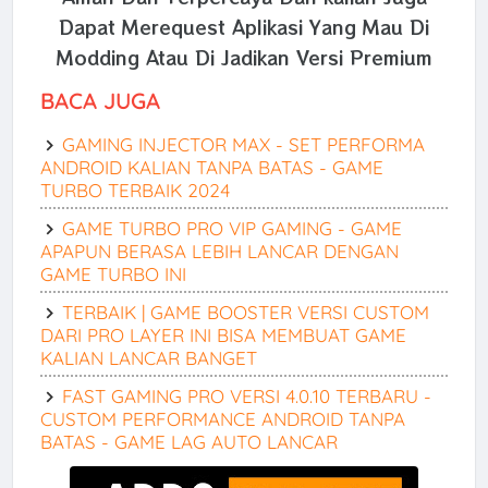
Dapat Merequest Aplikasi Yang Mau Di
Modding Atau Di Jadikan Versi Premium
BACA JUGA
GAMING INJECTOR MAX - SET PERFORMA
ANDROID KALIAN TANPA BATAS - GAME
TURBO TERBAIK 2024
GAME TURBO PRO VIP GAMING - GAME
APAPUN BERASA LEBIH LANCAR DENGAN
GAME TURBO INI
TERBAIK | GAME BOOSTER VERSI CUSTOM
DARI PRO LAYER INI BISA MEMBUAT GAME
KALIAN LANCAR BANGET
FAST GAMING PRO VERSI 4.0.10 TERBARU -
CUSTOM PERFORMANCE ANDROID TANPA
BATAS - GAME LAG AUTO LANCAR