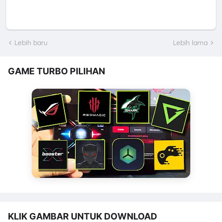
Lebih baru
Lebih lama
GAME TURBO PILIHAN
KLIK GAMBAR UNTUK DOWNLOAD