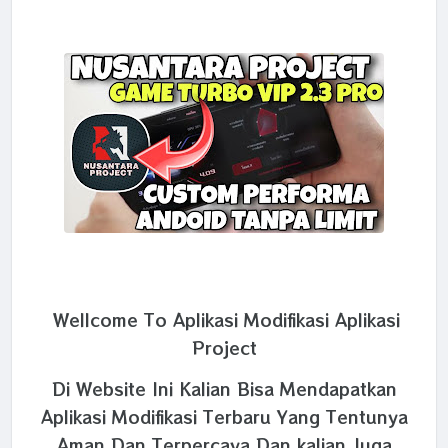
Wellcome To Aplikasi Modifikasi Aplikasi
Project
Di Website Ini Kalian Bisa Mendapatkan
Aplikasi Modifikasi Terbaru Yang Tentunya
Aman Dan Terpercaya Dan kalian Juga