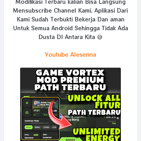
Modifikasi Terbaru kalian Bisa Langsung
Mensubscribe Channel Kami. Aplikasi Dari
Kami Sudah Terbukti Bekerja Dan aman
Untuk Semua Android Sehingga Tidak Ada
Dusta DI Antara Kita 😅
Youtube Alesenna